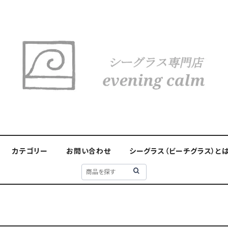
カテゴリー
お問い合わせ
シーグラス（ビーチグラス）と