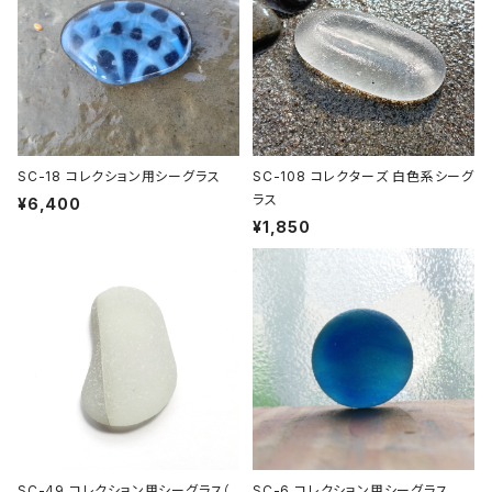
SC-18 コレクション用シーグラス
SC-108 コレクターズ 白色系シーグ
ラス
¥6,400
¥1,850
SC-49 コレクション用シーグラス（
SC-6 コレクション用シーグラス