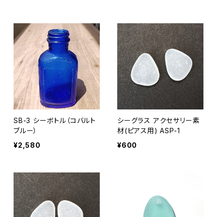
SB-3 シーボトル（コバルト
シーグラス アクセサリー素
ブルー）
材(ピアス用) ASP-1
¥2,580
¥600