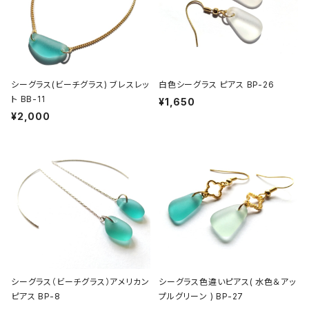
シーグラス(ビーチグラス) ブレスレッ
白色シーグラス ピアス BP-26
ト BB-11
¥1,650
¥2,000
シーグラス（ビーチグラス）アメリカン
シーグラス色違いピアス( 水色＆アッ
ピアス BP-8
プルグリーン ) BP-27