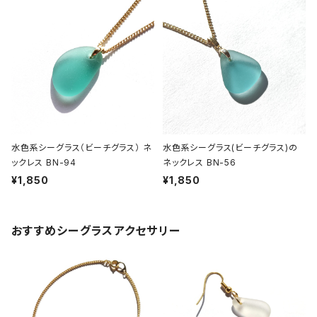
水色系シーグラス（ビーチグラス） ネ
水色系シーグラス(ビーチグラス)の
ックレス BN-94
ネックレス BN-56
¥1,850
¥1,850
おすすめシーグラスアクセサリー