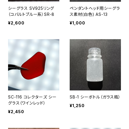
シーグラス SV925リング
ペンダントヘッド用シーグラ
（コバルトブルー系）SR-8
ス素材(白色) AS-13
¥2,600
¥1,000
SC-116 コレクターズ シー
SB-1 シーボトル（ガラス瓶）
グラス（ワインレッド）
¥1,250
¥2,450