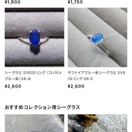
¥1,800
¥1,750
シーグラス SV925リング （コバルト
サファイアブルー系シーグラス SV9
ブルー系）SR-8
25リング SR-5
¥2,600
¥2,600
おすすめコレクション用シーグラス