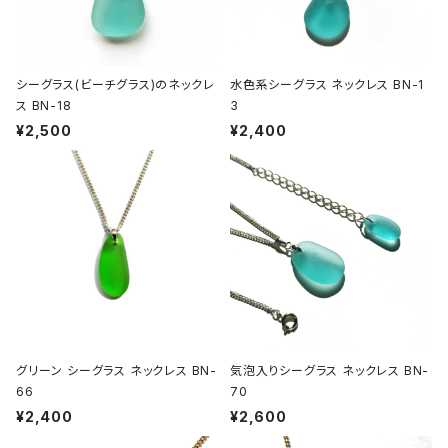
シーグラス(ビーチグラス)のネックレ
水色系シーグラス ネックレス BN-1
ス BN-18
3
¥2,500
¥2,400
グリーン シーグラス ネックレス BN-
気泡入りシーグラス ネックレス BN-
66
70
¥2,400
¥2,600