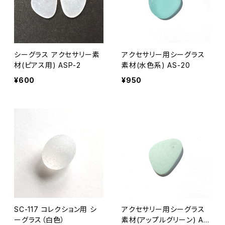
シーグラス アクセサリー素
アクセサリー用シーグラス
材(ピアス用) ASP-2
素材(水色系) AS-20
¥600
¥950
SC-117 コレクション用 シ
アクセサリー用シーグラス
ーグラス（白色）
素材(アップルグリーン) AS