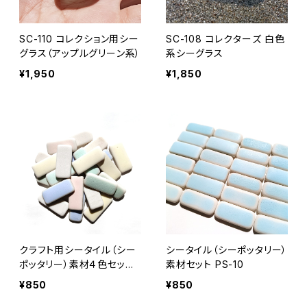
SC-110 コレクション用シー
SC-108 コレクターズ 白色
グラス（アップルグリーン系）
系シーグラス
¥1,950
¥1,850
クラフト用シータイル（シー
シータイル（シーポッタリー）
ポッタリー）素材４色セット
素材セット PS-10
PS-11
¥850
¥850