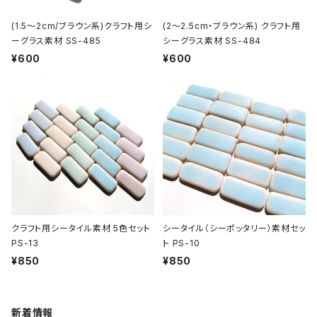
(1.5～2cm/ブラウン系)クラフト用シ
(2～2.5cm・ブラウン系) クラフト用
ーグラス素材 SS-485
シーグラス素材 SS-484
¥600
¥600
クラフト用シータイル素材 5色セット
シータイル（シーポッタリー）素材セッ
PS-13
ト PS-10
¥850
¥850
新着情報