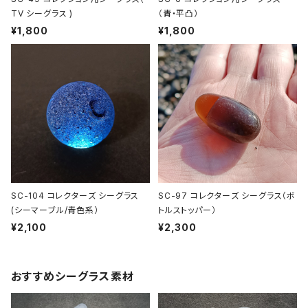
TV シーグラス )
（青・平凸）
¥1,800
¥1,800
SC-104 コレクターズ シーグラス
SC-97 コレクターズ シーグラス（ボ
(シーマーブル/青色系）
トルストッパー）
¥2,100
¥2,300
おすすめシーグラス素材