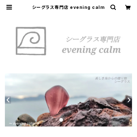
シーグラス専門店 evening calm