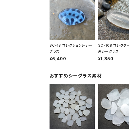
SC-18 コレクション用シー
SC-108 コレクタ
グラス
系シーグラス
¥6,400
¥1,850
おすすめシーグラス素材