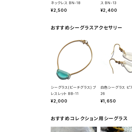
ネックレス BN-18
ス BN-13
¥2,500
¥2,400
おすすめシーグラスアクセサリー
シーグラス(ビーチグラス) ブ
白色シーグラス ピア
レスレット BB-11
26
¥2,000
¥1,650
おすすめコレクション用シーグラス