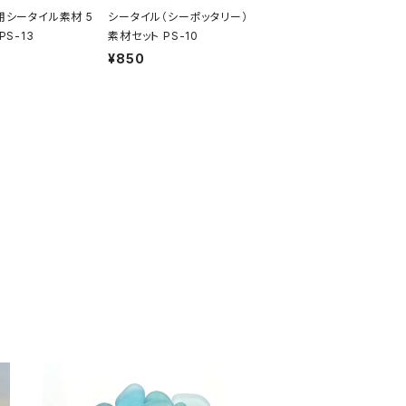
用シータイル素材 5
シータイル（シーポッタリー）
PS-13
素材セット PS-10
¥850