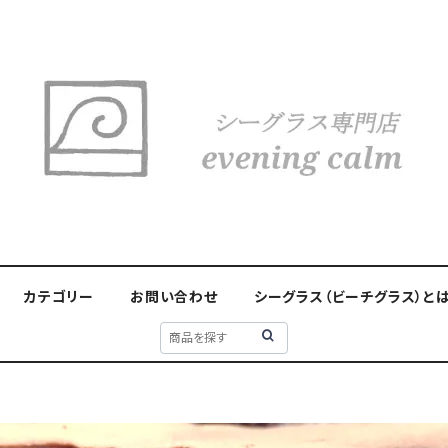
カテゴリー
お問い合わせ
シーグラス（ビーチグラス）と