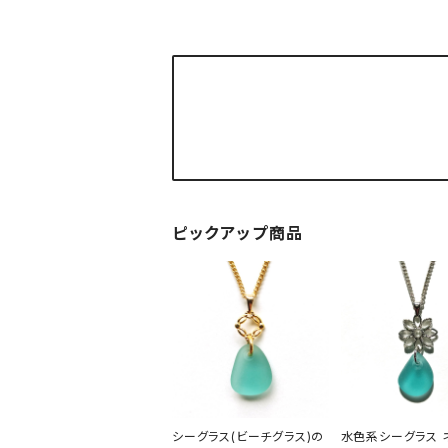
ピックアップ商品
シーグラス(ビーチグラス)の
水色系シーグラス 