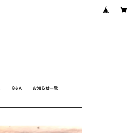
は
Q＆Ａ
お知らせ一覧