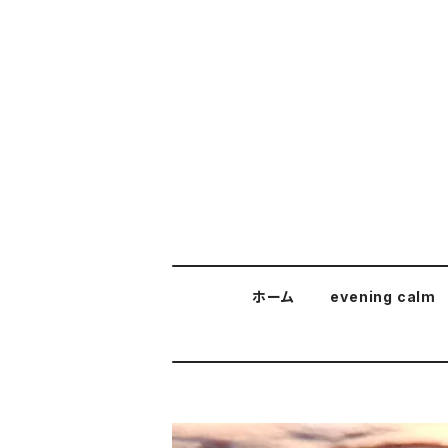
ホーム
evening calm