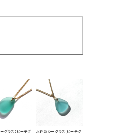
ーグラス（ビーチグ
水色系シーグラス(ビーチグ