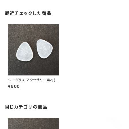
最近チェックした商品
シーグラス アクセサリー素材(ピ
アス用) ASP-1
¥600
同じカテゴリの商品