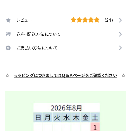
レビュー
(24)
送料・配送方法について
お支払い方法について
☆
ラッピングにつきましてはＱ＆Ａページをご確認ください
☆