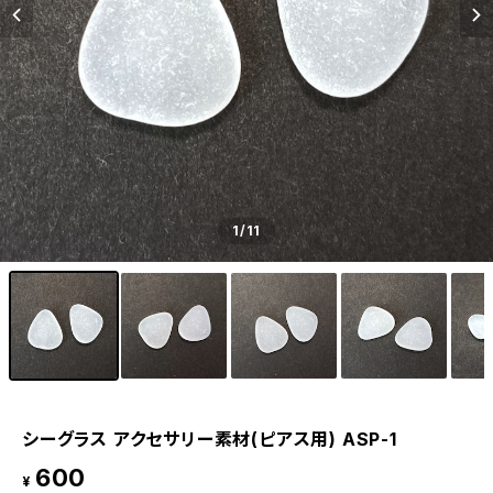
1
/11
シーグラス アクセサリー素材(ピアス用) ASP-1
600
¥