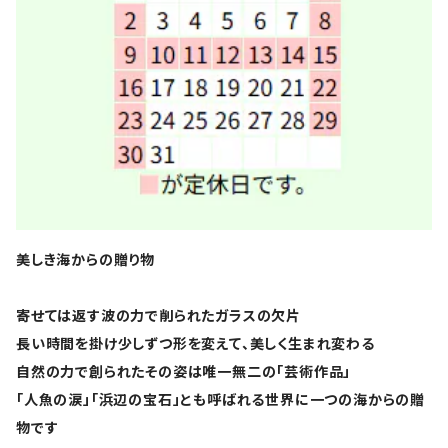
美しき海からの贈り物
寄せては返す波の力で削られたガラスの欠片
長い時間を掛け少しずつ形を変えて、美しく生まれ変わる
自然の力で創られたその姿は唯一無二の「芸術作品」
「人魚の涙」「浜辺の宝石」とも呼ばれる世界に一つの海からの贈
物です