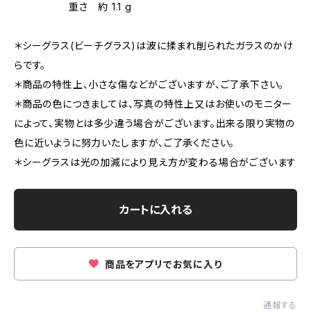
重さ 約 1.1 g
＊シーグラス(ビーチグラス)は波に揉まれ削られたガラスのかけ
らです。
＊商品の特性上、小さな傷などがございますが、ご了承下さい。
＊商品の色につきましては、写真の特性上又はお使いのモニター
によって、実物とは多少違う場合がございます。出来る限り実物の
色に近いように努力いたしますが、ご了承ください。
＊シーグラスは光の加減により見え方が変わる場合がございます
カートに入れる
商品をアプリでお気に入り
通報する