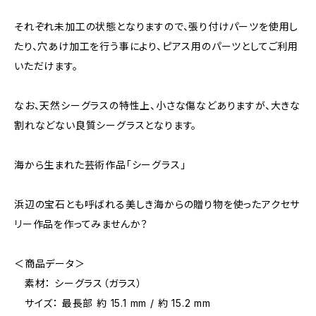
それぞれ未加工の状態となりますので、張り付けパーツを使用し
たり、穴あけ加工を行う事により、ピアス用のパーツとしてご利用
いただけます。
なお、天然シーグラスの特性上、小さな傷などありますが、大きな
割れなどない良質シーグラスとなります。
海から生まれた芸術作品「シーグラス」
浜辺の宝石とも呼ばれる美しき海からの贈り物を使ったアクセサ
リー作品を作ってみませんか？
＜商品データ＞
素材： シーグラス（ガラス）
サイズ： 最長部 約 15.1 mm / 約 15.2 mm