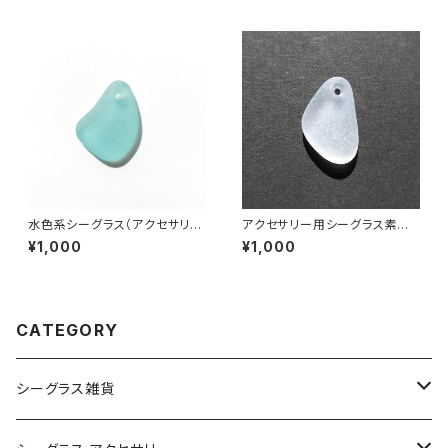
水色系シーグラス（アクセサリー
アクセサリー用シーグラス素材
用素材）AS-11
(白色) AS-14
¥1,000
¥1,000
CATEGORY
シーグラス雑貨