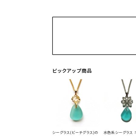
ピックアップ商品
シーグラス(ビーチグラス)の
水色系シーグラス 