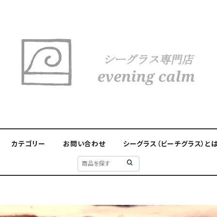
カテゴリー
お問い合わせ
シーグラス（ビーチグラス）と