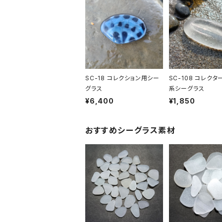
SC-18 コレクション用シー
SC-108 コレクタ
グラス
系シーグラス
¥6,400
¥1,850
おすすめシーグラス素材