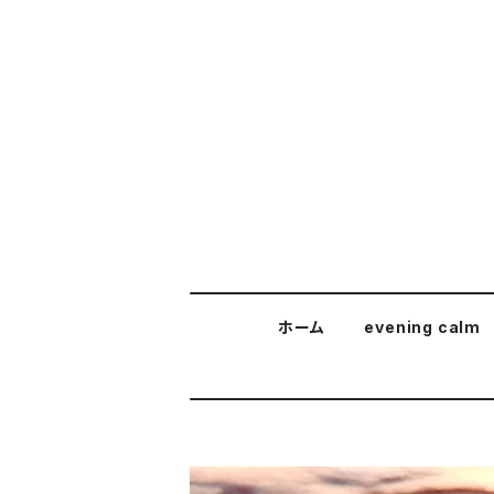
ホーム
evening calm