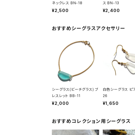
ネックレス BN-18
ス BN-13
¥2,500
¥2,400
おすすめシーグラスアクセサリー
シーグラス(ビーチグラス) ブ
白色シーグラス ピア
レスレット BB-11
26
¥2,000
¥1,650
おすすめコレクション用シーグラス