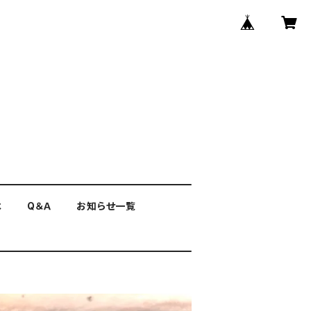
は
Q＆Ａ
お知らせ一覧