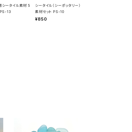
用シータイル素材 5
シータイル（シーポッタリー）
PS-13
素材セット PS-10
¥850