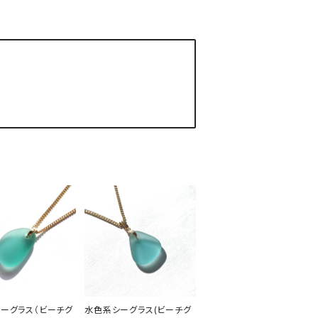
ーグラス（ビーチグ
水色系シーグラス(ビーチグ