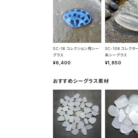
SC-18 コレクション用シー
SC-108 コレクタ
グラス
系シーグラス
¥6,400
¥1,850
おすすめシーグラス素材