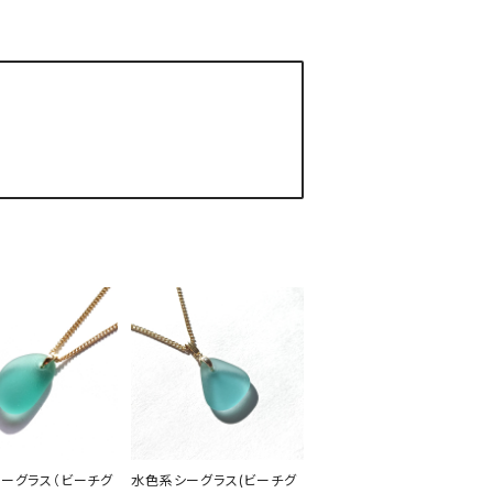
ーグラス（ビーチグ
水色系シーグラス(ビーチグ