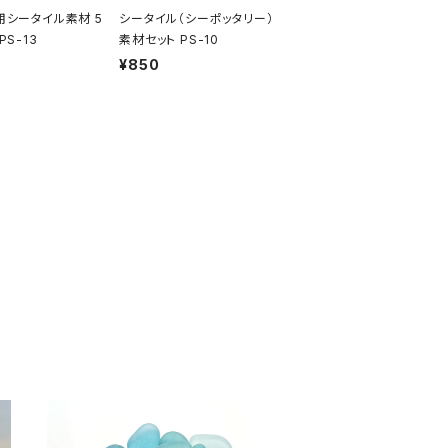
用シータイル素材 5
シータイル（シーポッタリー）
PS-13
素材セット PS-10
¥850