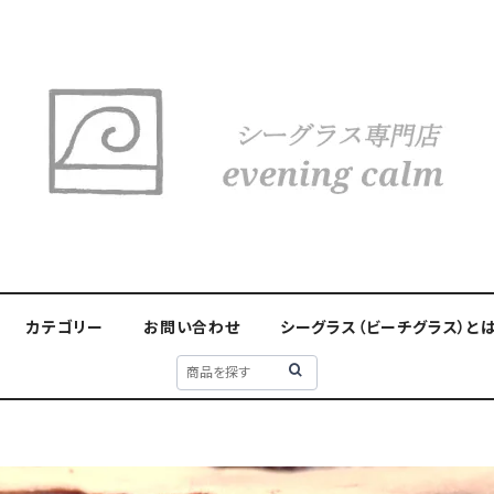
カテゴリー
お問い合わせ
シーグラス（ビーチグラス）と