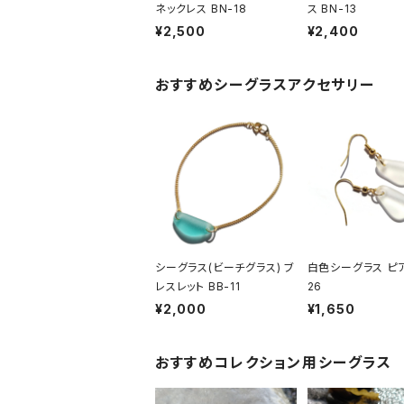
ネックレス BN-18
ス BN-13
¥2,500
¥2,400
おすすめシーグラスアクセサリー
シーグラス(ビーチグラス) ブ
白色シーグラス ピア
レスレット BB-11
26
¥2,000
¥1,650
おすすめコレクション用シーグラス