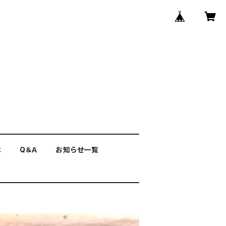
は
Q＆Ａ
お知らせ一覧