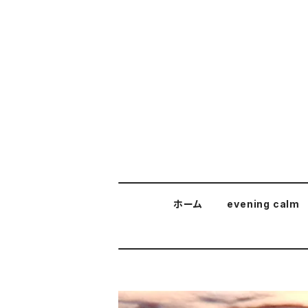
ホーム
evening calm