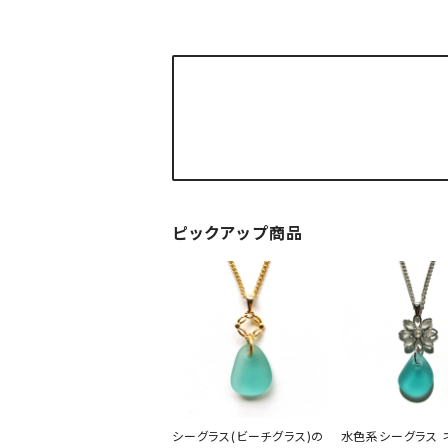
ピックアップ商品
シーグラス(ビーチグラス)の
水色系シーグラス 