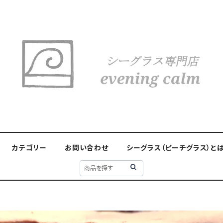
カテゴリー
お問い合わせ
シーグラス（ビーチグラス）と