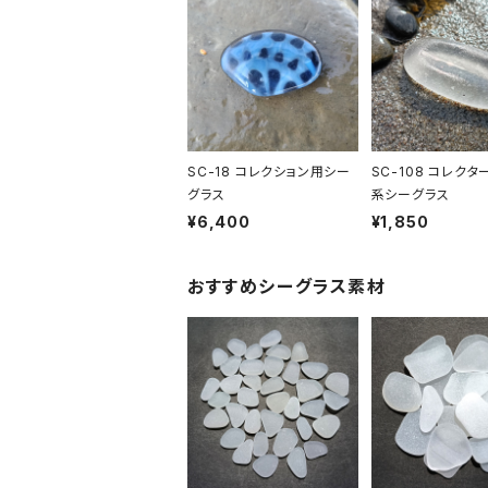
SC-18 コレクション用シー
SC-108 コレクタ
グラス
系シーグラス
¥6,400
¥1,850
おすすめシーグラス素材