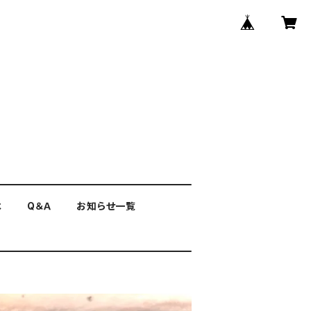
は
Q＆Ａ
お知らせ一覧