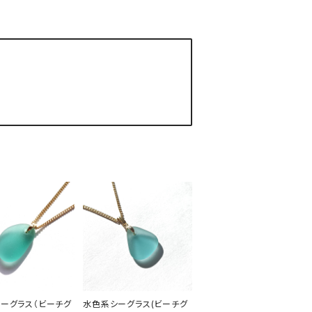
ーグラス（ビーチグ
水色系シーグラス(ビーチグ