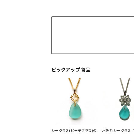
ピックアップ商品
シーグラス(ビーチグラス)の
水色系シーグラス 