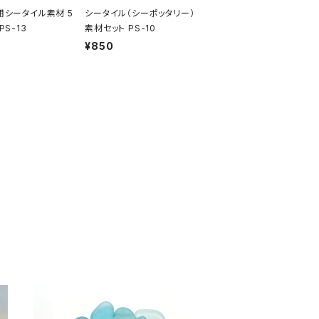
用シータイル素材 5
シータイル（シーポッタリー）
PS-13
素材セット PS-10
¥850