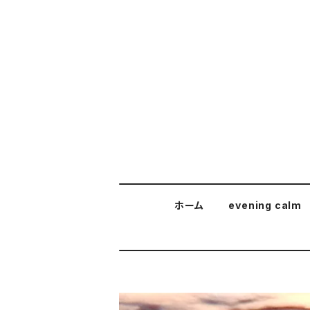
ホーム
evening calm