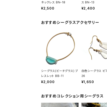
ネックレス BN-18
ス BN-13
¥2,500
¥2,400
おすすめシーグラスアクセサリー
シーグラス(ビーチグラス) ブ
白色シーグラス ピア
レスレット BB-11
26
¥2,000
¥1,650
おすすめコレクション用シーグラス