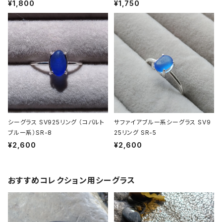
¥1,800
¥1,750
シーグラス SV925リング （コバルト
サファイアブルー系シーグラス SV9
ブルー系）SR-8
25リング SR-5
¥2,600
¥2,600
おすすめコレクション用シーグラス