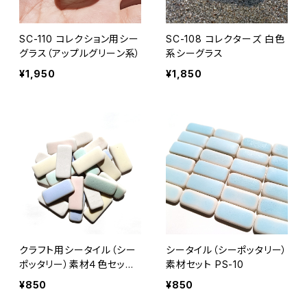
SC-110 コレクション用シー
SC-108 コレクターズ 白色
グラス（アップルグリーン系）
系シーグラス
¥1,950
¥1,850
クラフト用シータイル（シー
シータイル（シーポッタリー）
ポッタリー）素材４色セット
素材セット PS-10
PS-11
¥850
¥850