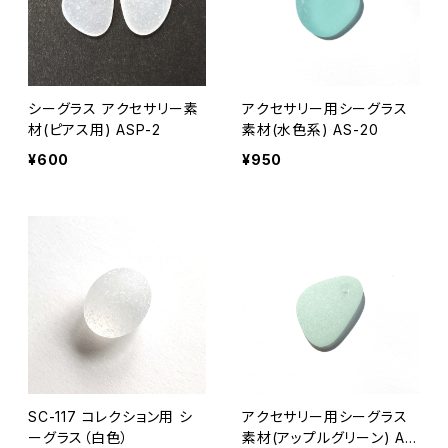
シーグラス アクセサリー素
アクセサリー用シーグラス
材(ピアス用) ASP-2
素材(水色系) AS-20
¥600
¥950
SC-117 コレクション用 シ
アクセサリー用シーグラス
ーグラス（白色）
素材(アップルグリーン) AS