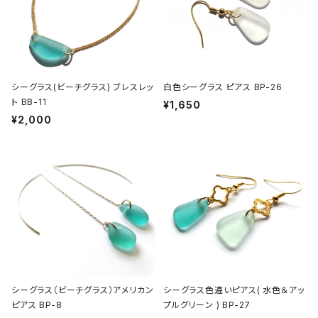
シーグラス(ビーチグラス) ブレスレッ
白色シーグラス ピアス BP-26
ト BB-11
¥1,650
¥2,000
シーグラス（ビーチグラス）アメリカン
シーグラス色違いピアス( 水色＆アッ
ピアス BP-8
プルグリーン ) BP-27