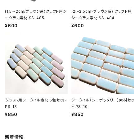
(1.5～2cm/ブラウン系)クラフト用シ
(2～2.5cm・ブラウン系) クラフト用
ーグラス素材 SS-485
シーグラス素材 SS-484
¥600
¥600
クラフト用シータイル素材 5色セット
シータイル（シーポッタリー）素材セッ
PS-13
ト PS-10
¥850
¥850
新着情報