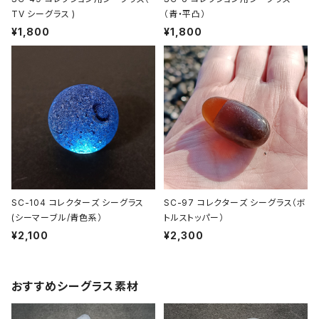
TV シーグラス )
（青・平凸）
¥1,800
¥1,800
SC-104 コレクターズ シーグラス
SC-97 コレクターズ シーグラス（ボ
(シーマーブル/青色系）
トルストッパー）
¥2,100
¥2,300
おすすめシーグラス素材