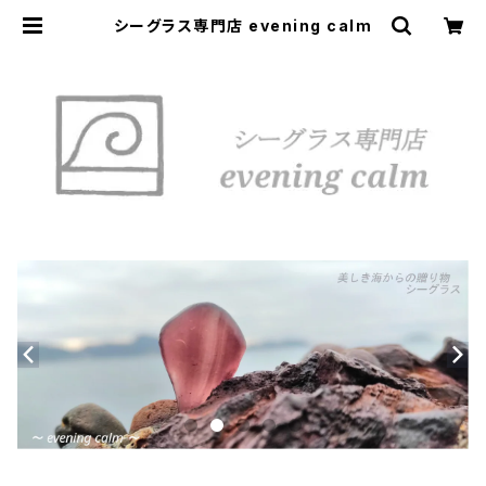
シーグラス専門店 evening calm