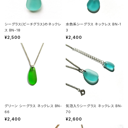
シーグラス(ビーチグラス)のネックレ
水色系シーグラス ネックレス BN-1
ス BN-18
3
¥2,500
¥2,400
グリーン シーグラス ネックレス BN-
気泡入りシーグラス ネックレス BN-
66
70
¥2,400
¥2,600