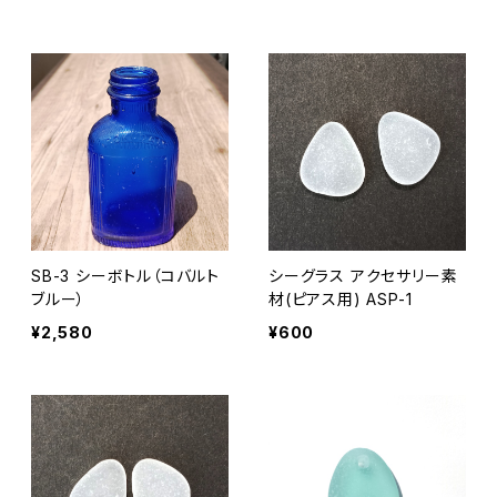
SB-3 シーボトル（コバルト
シーグラス アクセサリー素
ブルー）
材(ピアス用) ASP-1
¥2,580
¥600