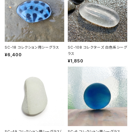
SC-18 コレクション用シーグラス
SC-108 コレクターズ 白色系シーグ
ラス
¥6,400
¥1,850
SC-49 コレクション用シーグラス（
SC-6 コレクション用シーグラス