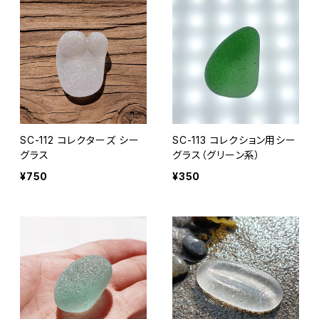
SC-112 コレクターズ シー
SC-113 コレクション用シー
グラス
グラス（グリーン系）
¥750
¥350