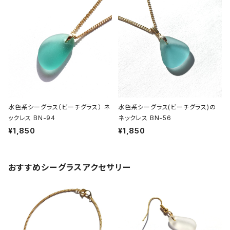
水色系シーグラス（ビーチグラス） ネ
水色系シーグラス(ビーチグラス)の
ックレス BN-94
ネックレス BN-56
¥1,850
¥1,850
おすすめシーグラスアクセサリー