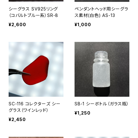
シーグラス SV925リング
ペンダントヘッド用シーグラ
（コバルトブルー系）SR-8
ス素材(白色) AS-13
¥2,600
¥1,000
SC-116 コレクターズ シー
SB-1 シーボトル（ガラス瓶）
グラス（ワインレッド）
¥1,250
¥2,450