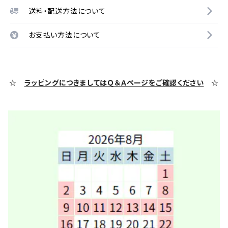
送料・配送方法について
お支払い方法について
☆
ラッピングにつきましてはＱ＆Ａページをご確認ください
☆