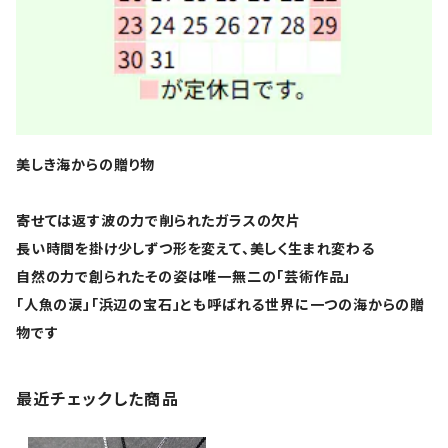
美しき海からの贈り物
寄せては返す波の力で削られたガラスの欠片
長い時間を掛け少しずつ形を変えて、美しく生まれ変わる
自然の力で創られたその姿は唯一無二の「芸術作品」
「人魚の涙」「浜辺の宝石」とも呼ばれる世界に一つの海からの贈
物です
最近チェックした商品