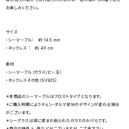
お楽しみください。
サイズ
・シーマーブル： 約 14.5 mm
・ネックレス ： 約 40 cm
素材
・シーマーブル（ガラス/ビー玉）
・ネックレスその他（SV925）
＊本商品のシーマーブルはフロストタイプとなります。
＊ご購入時期によりチェン・ダルマ部分のデザインが変わる場合
がございます。
＊シーグラスは波に揉まれ削られたガラスのかけらです。
＊商品の特性上、傷などがございますが、ご了承下さい。