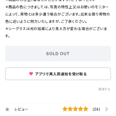
＊商品の色につきましては、写真の特性上又はお使いのモニター
によって、実物とは多少違う場合がございます。出来る限り実物の
色に近いように努力いたしますが、ご了承ください。
＊シーグラスは光の加減により見え方が変わる場合がございま
す。
SOLD OUT
アプリで再入荷通知を受け取る
通報する
レビュー
(24)