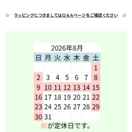
☆
ラッピングにつきましてはＱ＆Ａページをご確認ください
☆