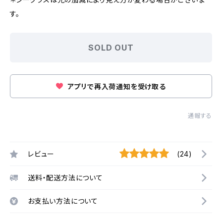
す。
SOLD OUT
アプリで再入荷通知を受け取る
通報する
レビュー
(24)
送料・配送方法について
お支払い方法について