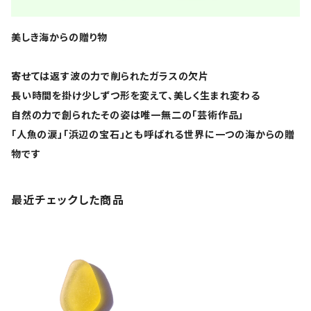
美しき海からの贈り物
寄せては返す波の力で削られたガラスの欠片
長い時間を掛け少しずつ形を変えて、美しく生まれ変わる
自然の力で創られたその姿は唯一無二の「芸術作品」
「人魚の涙」「浜辺の宝石」とも呼ばれる世界に一つの海からの贈
物です
最近チェックした商品