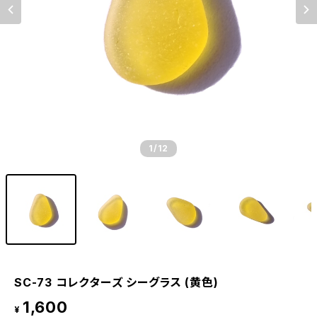
1
/12
SC-73 コレクターズ シーグラス (黄色)
1,600
¥