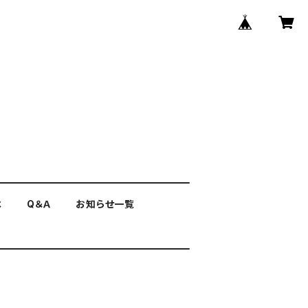
は
Q＆Ａ
お知らせ一覧