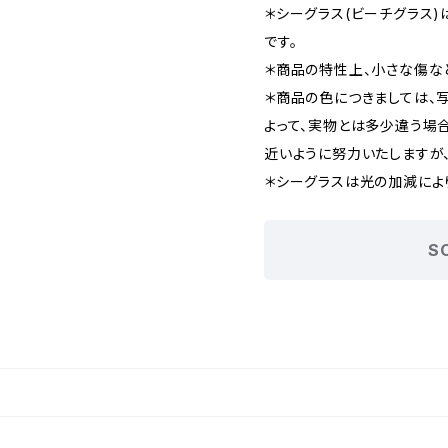
＊シーグラス(ビーチグラス
です。
＊商品の特性上、小さな傷な
＊商品の色につきましては、
よって、実物とは多少違う場
近いように努力いたしますが
＊シーグラスは光の加減によ
S