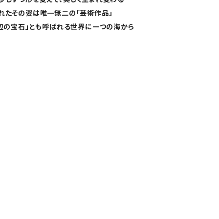
れたその姿は唯一無二の「芸術作品」
浜辺の宝石」とも呼ばれる世界に一つの海から