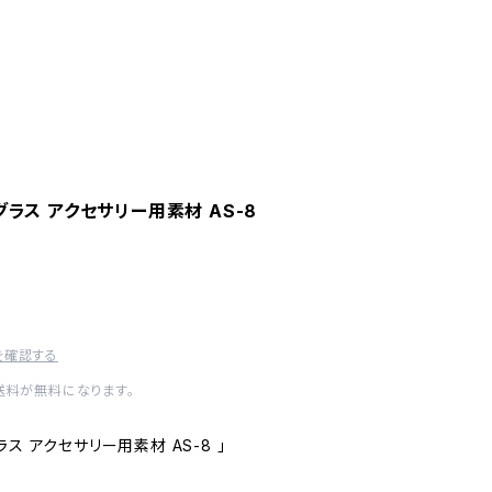
ラス アクセサリー用素材 AS-8
を確認する
内送料が無料になります。
ス アクセサリー用素材 AS-8 」