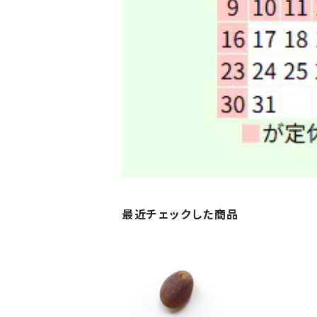
最近チェックした商品