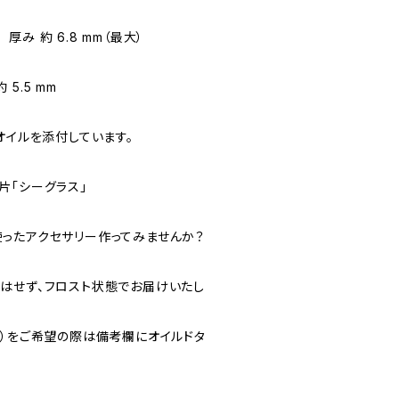
 厚み 約 6.8 mm（最大）
.5 mm
オイルを添付しています。
片「シーグラス」
ったアクセサリー作ってみませんか？
はせず、フロスト状態でお届けいたし
）をご希望の際は備考欄にオイルドタ