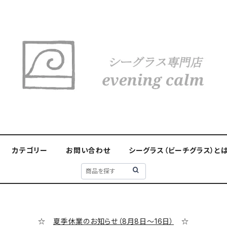
カテゴリー
お問い合わせ
シーグラス（ビーチグラス）と
☆
夏季休業のお知らせ（8月8日～16日）
☆