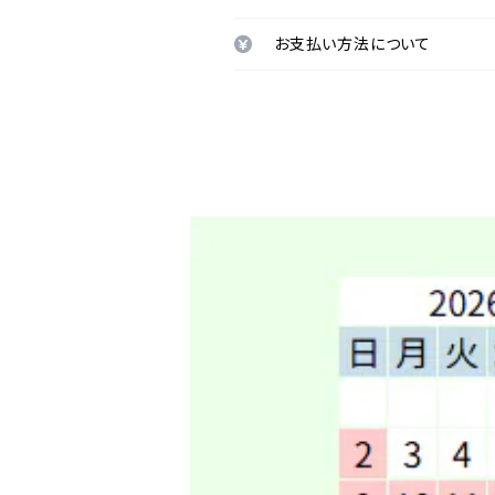
お支払い方法について