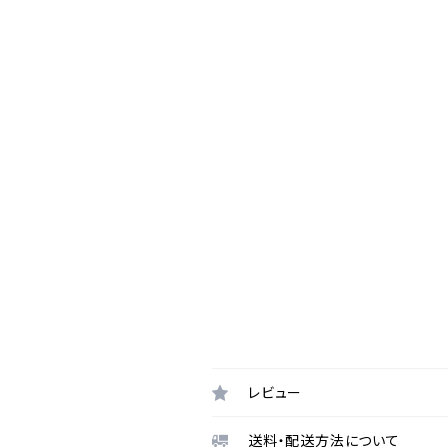
レビュー
送料・配送方法について