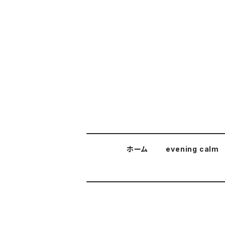
ホーム
evening calm