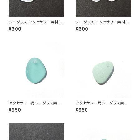
シーグラス アクセサリー素材(ピ
シーグラス アクセサリー素材(ピ
アス用) ASP-1
アス用) ASP-2
¥600
¥600
アクセサリー用シーグラス素材
アクセサリー用シーグラス素材
(水色系) AS-20
(アップルグリーン) AS-19
¥950
¥950