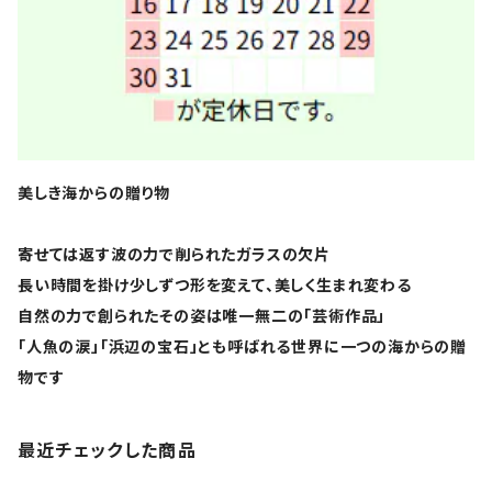
美しき海からの贈り物
寄せては返す波の力で削られたガラスの欠片
長い時間を掛け少しずつ形を変えて、美しく生まれ変わる
自然の力で創られたその姿は唯一無二の「芸術作品」
「人魚の涙」「浜辺の宝石」とも呼ばれる世界に一つの海からの贈
物です
最近チェックした商品