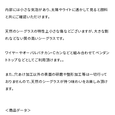
内部には小さな気泡があり、太陽やライトに透かして見ると顔料
と共にご確認いただけます。
天然のシーグラスの特性上小さな傷などございますが、大きな割
れなどない質の高いシーグラスです。
ワイヤーやオーバルバチカン・Cカンなどと組み合わせてペンダン
トトップなどとしてご利用頂けます。。
また、穴あけ加工以外の表面の研磨や整形加工等は一切行って
おりませんので、天然のシーグラスが持つ味わいをお楽しみ頂け
ます。
＜商品データ＞