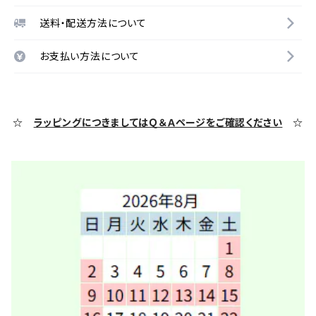
送料・配送方法について
お支払い方法について
☆
ラッピングにつきましてはＱ＆Ａページをご確認ください
☆