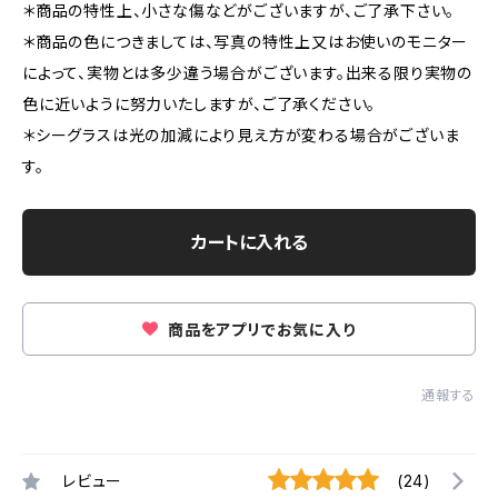
＊商品の特性上、小さな傷などがございますが、ご了承下さい。
＊商品の色につきましては、写真の特性上又はお使いのモニター
によって、実物とは多少違う場合がございます。出来る限り実物の
色に近いように努力いたしますが、ご了承ください。
＊シーグラスは光の加減により見え方が変わる場合がございま
す。
カートに入れる
商品をアプリでお気に入り
通報する
レビュー
(24)