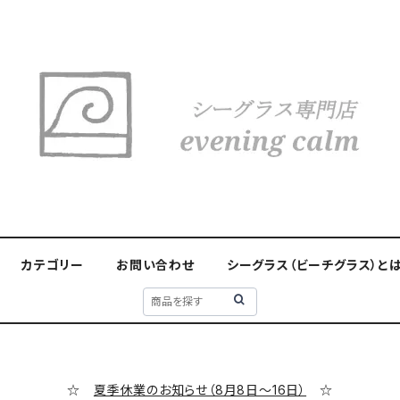
カテゴリー
お問い合わせ
シーグラス（ビーチグラス）と
☆
夏季休業のお知らせ（8月8日～16日）
☆