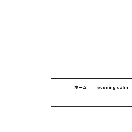
ホーム
evening calm