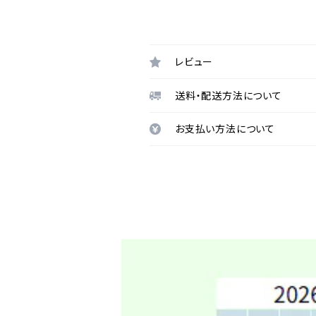
レビュー
送料・配送方法について
お支払い方法について