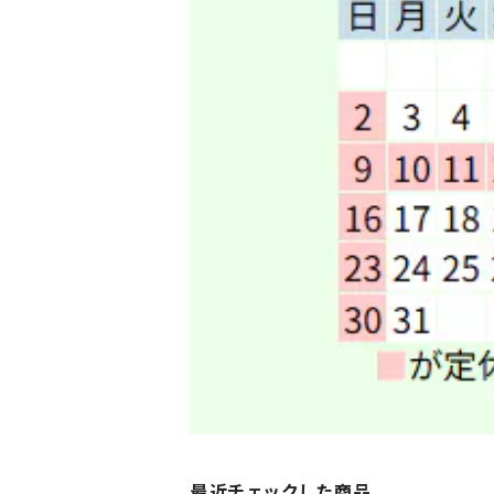
最近チェックした商品