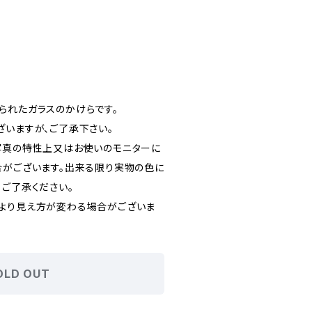
られたガラスのかけらです。
ざいますが、ご了承下さい。
写真の特性上又はお使いのモニターに
合がございます。出来る限り実物の色に
、ご了承ください。
より見え方が変わる場合がございま
OLD OUT