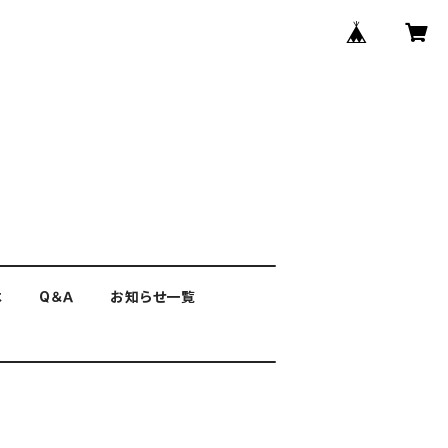
は
Q＆Ａ
お知らせ一覧