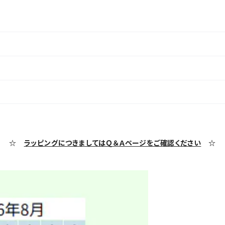
☆
ラッピングにつきましてはＱ＆Ａページをご確認ください
☆