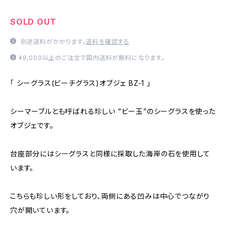
SOLD OUT
別途送料がかかります。
送料を確認する
¥8,000以上のご注文で国内送料が無料になります。
「 シーグラス(ビーチグラス)オブジェ BZ-1 」
シーマーブルとも呼ばれる珍しい ”ビー玉”のシーグラスを使った
オブジェです。
台座部分にはシーグラスと同様に採取した海岸の石を使用して
います。
こちらも珍しい形をしており、両側にある凹みは中心でつながり
穴が開いています。