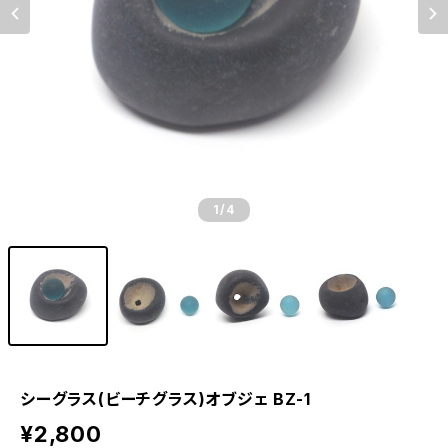
1
/4
シーグラス(ビーチグラス)オブジェ BZ-1
¥2,800