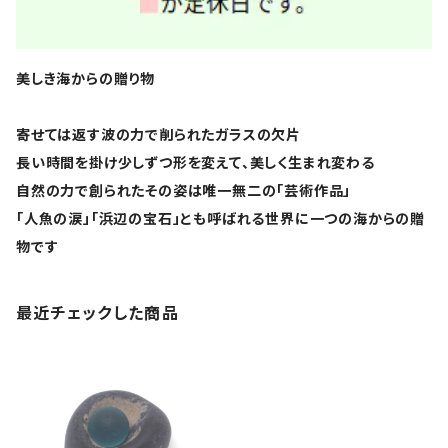
美しき海からの贈り物
寄せては返す波の力で削られたガラスの欠片
長い時間を掛け少しずつ形を変えて、美しく生まれ変わる
自然の力で創られたその姿は唯一無二の「芸術作品」
「人魚の涙」「浜辺の宝石」とも呼ばれる世界に一つの海からの贈
物です
最近チェックした商品