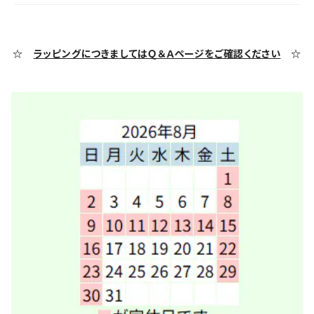
☆
ラッピングにつきましてはＱ＆Ａページをご確認ください
☆