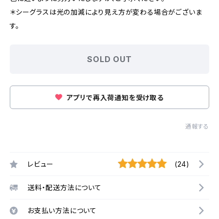
＊シーグラスは光の加減により見え方が変わる場合がございま
す。
SOLD OUT
アプリで再入荷通知を受け取る
通報する
レビュー
(24)
送料・配送方法について
お支払い方法について