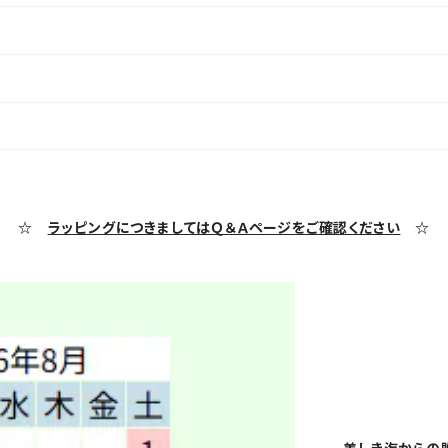
☆
ラッピングにつきましてはＱ＆Ａページをご確認ください
☆