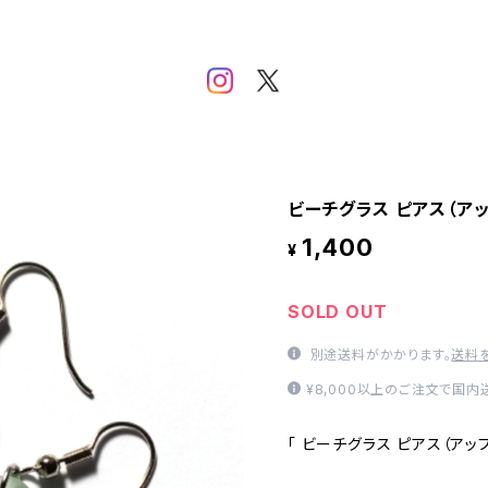
ビーチグラス ピアス（アッ
1,400
¥
SOLD OUT
別途送料がかかります。
送料
¥8,000以上のご注文で国
「 ビーチグラス ピアス（アップ