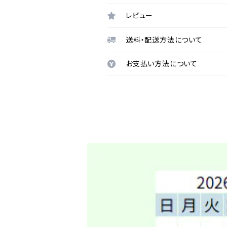
レビュー
送料・配送方法について
お支払い方法について