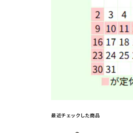
最近チェックした商品