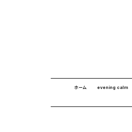
ホーム
evening calm