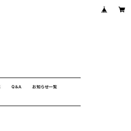
は
Q＆Ａ
お知らせ一覧