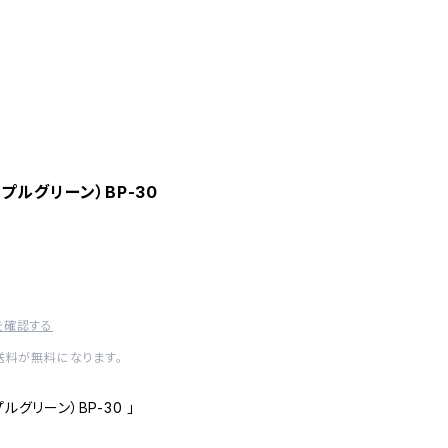
プルグリーン）BP-30
を確認する
内送料が無料になります。
ルグリーン）BP-30 」