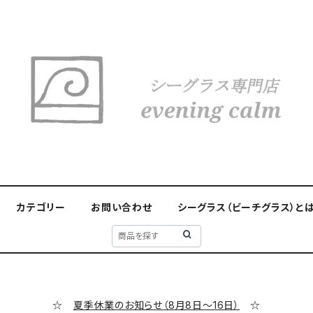
カテゴリー
お問い合わせ
シーグラス（ビーチグラス）と
☆
夏季休業のお知らせ（8月8日～16日）
☆