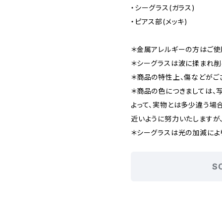
・シーグラス(ガラス)
・ピアス部(メッキ)
＊金属アレルギーの方はご使
＊シーグラスは波に揉まれ削
＊商品の特性上、傷などがご
＊商品の色につきましては、
よって、実物とは多少違う場
近いように努力いたしますが
＊シーグラスは光の加減によ
S