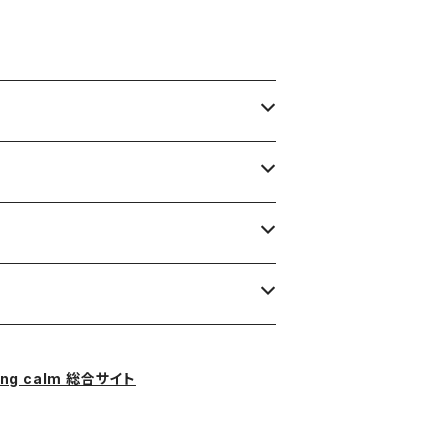
ing calm 総合サイト