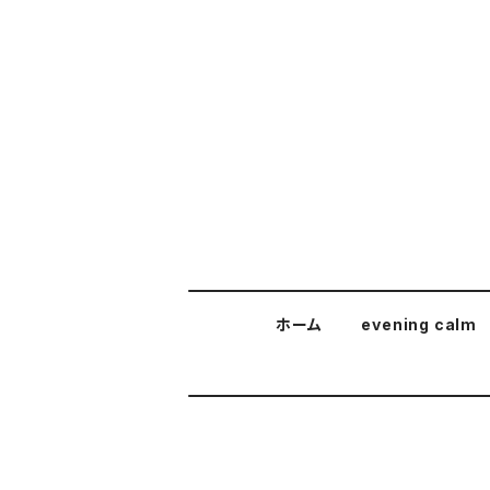
ホーム
evening calm