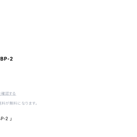
BP-2
を確認する
内送料が無料になります。
-2 」