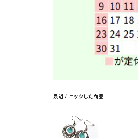
最近チェックした商品