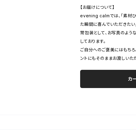
【お届けについて】
evening calmでは、「
た瞬間に喜んでいただきたい
常包装として、お写真のよう
しております。
ご自分へのご褒美にはもちろ
ントにもそのままお渡しいた
カ