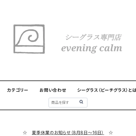
カテゴリー
お問い合わせ
シーグラス（ビーチグラス）と
☆
夏季休業のお知らせ（8月8日～16日）
☆