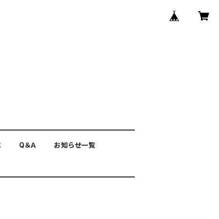
は
Q＆Ａ
お知らせ一覧