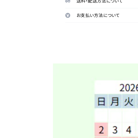
送料・配送方法について
お支払い方法について