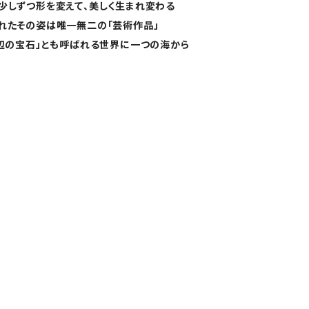
少しずつ形を変えて、美しく生まれ変わる
れたその姿は唯一無二の「芸術作品」
浜辺の宝石」とも呼ばれる世界に一つの海から