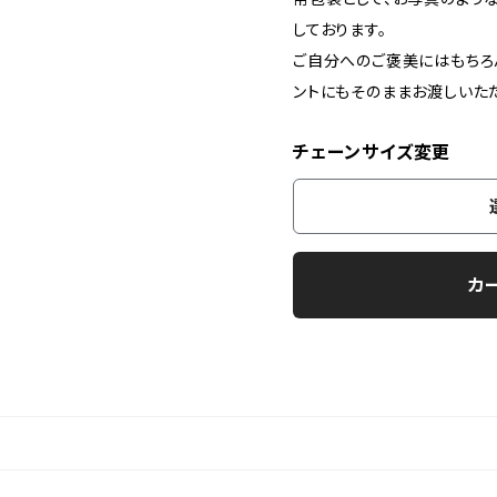
しております。
ご自分へのご褒美にはもちろ
ントにもそのままお渡しいた
チェーンサイズ変更
カ