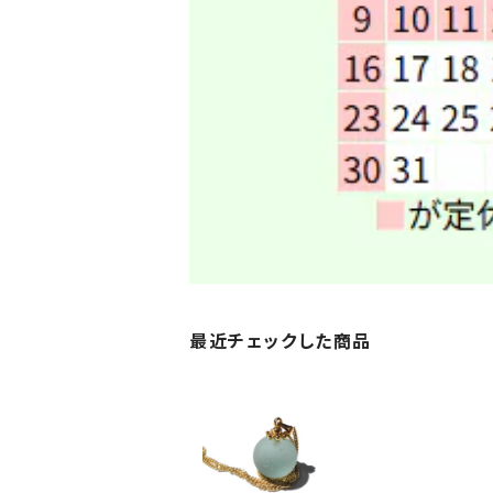
最近チェックした商品