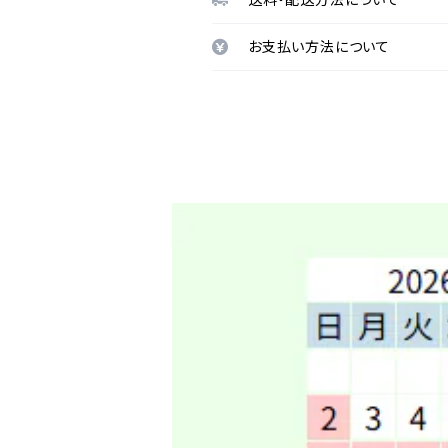
お支払い方法について