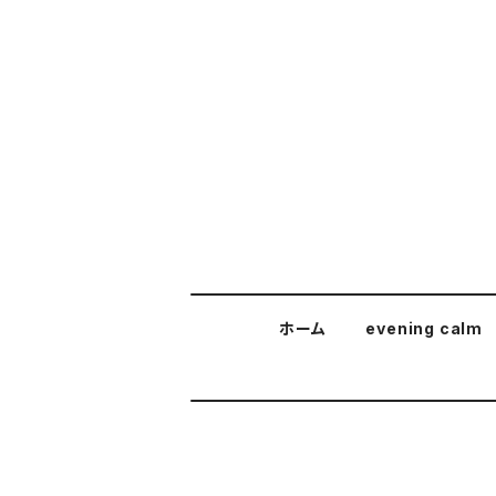
ホーム
evening calm