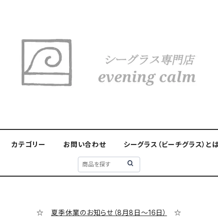
カテゴリー
お問い合わせ
シーグラス（ビーチグラス）と
☆
夏季休業のお知らせ（8月8日～16日）
☆