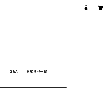
は
Q＆Ａ
お知らせ一覧