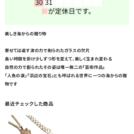
美しき海からの贈り物
寄せては返す波の力で削られたガラスの欠片
長い時間を掛け少しずつ形を変えて、美しく生まれ変わる
自然の力で創られたその姿は唯一無二の「芸術作品」
「人魚の涙」「浜辺の宝石」とも呼ばれる世界に一つの海からの贈
物です
最近チェックした商品