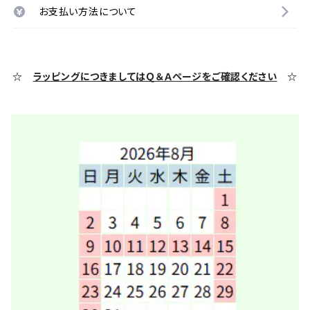
お支払い方法について
☆
ラッピングにつきましてはＱ＆Ａページをご確認ください
☆