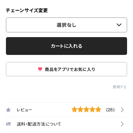
チェーンサイズ変更
選択なし
カートに入れる
商品をアプリでお気に入り
通報する
レビュー
(26)
送料・配送方法について