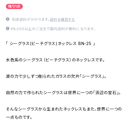
残り1点
別途送料がかかります。
送料を確認する
¥8,000以上のご注文で国内送料が無料になります。
「 シーグラス(ビーチグラス)ネックレス BN-25 」
水色系のシーグラス（ビーチグラス）のネックレスです。
波の力で少しずつ削られたガラスの欠片「シーグラス」。
自然の力で作られたシーグラスは世界に一つの「浜辺の宝石」。
そんなシーグラスから生まれたネックレスもまた、世界に一つの
一点ものです。