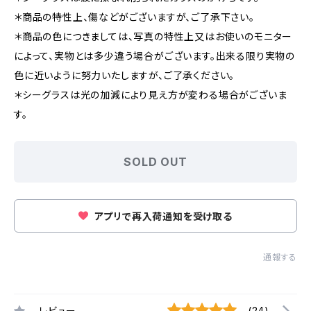
＊商品の特性上、傷などがございますが、ご了承下さい。
＊商品の色につきましては、写真の特性上又はお使いのモニター
によって、実物とは多少違う場合がございます。出来る限り実物の
色に近いように努力いたしますが、ご了承ください。
＊シーグラスは光の加減により見え方が変わる場合がございま
す。
SOLD OUT
アプリで再入荷通知を受け取る
通報する
レビュー
(24)