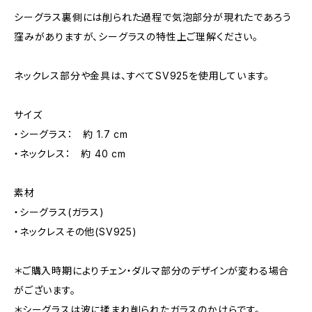
シーグラス裏側には削られた過程で気泡部分が現れたであろう
窪みがありますが、シーグラスの特性上ご理解ください。
ネックレス部分や金具は、すべてSV925を使用しています。
サイズ
・シーグラス： 約 1.7 cm
・ネックレス： 約 40 cm
素材
・シーグラス(ガラス)
・ネックレスその他(SV925)
＊ご購入時期によりチェン・ダルマ部分のデザインが変わる場合
がございます。
＊シーグラスは波に揉まれ削られたガラスのかけらです。