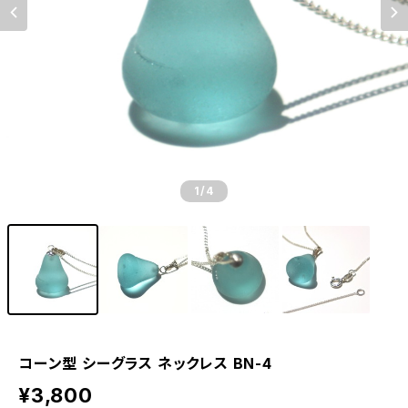
1
/4
コーン型 シーグラス ネックレス BN-4
¥3,800