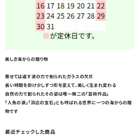
美しき海からの贈り物
寄せては返す波の力で削られたガラスの欠片
長い時間を掛け少しずつ形を変えて、美しく生まれ変わる
自然の力で創られたその姿は唯一無二の「芸術作品」
「人魚の涙」「浜辺の宝石」とも呼ばれる世界に一つの海からの贈
物です
最近チェックした商品