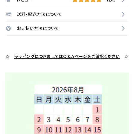
送料・配送方法について
お支払い方法について
☆
ラッピングにつきましてはＱ＆Ａページをご確認ください
☆