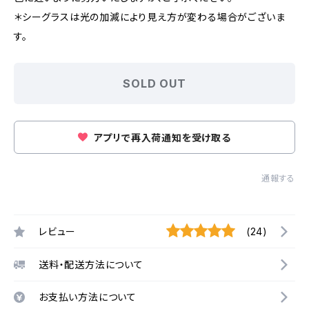
＊シーグラスは光の加減により見え方が変わる場合がございま
す。
SOLD OUT
アプリで再入荷通知を受け取る
通報する
レビュー
(24)
送料・配送方法について
お支払い方法について