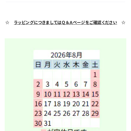
☆
ラッピングにつきましてはＱ＆Ａページをご確認ください
☆