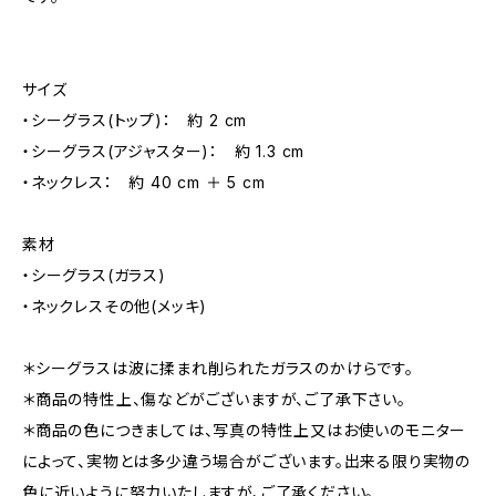
サイズ
・シーグラス(トップ)： 約 2 cm
・シーグラス(アジャスター)： 約 1.3 cm
・ネックレス： 約 40 cm ＋ 5 cm
素材
・シーグラス(ガラス)
・ネックレスその他(メッキ)
＊シーグラスは波に揉まれ削られたガラスのかけらです。
＊商品の特性上、傷などがございますが、ご了承下さい。
＊商品の色につきましては、写真の特性上又はお使いのモニター
によって、実物とは多少違う場合がございます。出来る限り実物の
色に近いように努力いたしますが、ご了承ください。