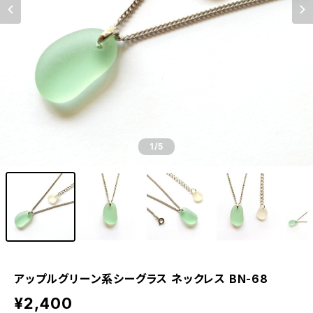
1
/5
アップルグリーン系シーグラス ネックレス BN-68
¥2,400