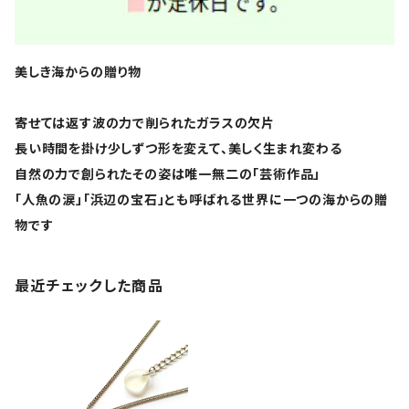
美しき海からの贈り物
寄せては返す波の力で削られたガラスの欠片
長い時間を掛け少しずつ形を変えて、美しく生まれ変わる
自然の力で創られたその姿は唯一無二の「芸術作品」
「人魚の涙」「浜辺の宝石」とも呼ばれる世界に一つの海からの贈
物です
最近チェックした商品