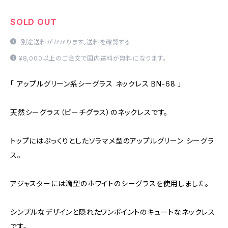
SOLD OUT
別途送料がかかります。
送料を確認する
¥8,000以上のご注文で国内送料が無料になります。
「 アップルグリーン系シーグラス ネックレス BN-68 」
天然シーグラス（ビーチグラス）のネックレスです。
トップにはぷっくりとしたソラマメ型のアップルグリーン シーグラ
ス。
アジャスターには滴型のホワイトのシーグラスを使用しました。
シンプルなデザインと隠れたワンポイントのキュートなネックレス
です。