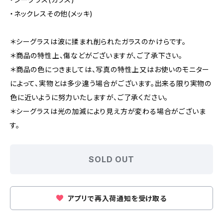
・ネックレスその他(メッキ)
＊シーグラスは波に揉まれ削られたガラスのかけらです。
＊商品の特性上、傷などがございますが、ご了承下さい。
＊商品の色につきましては、写真の特性上又はお使いのモニター
によって、実物とは多少違う場合がございます。出来る限り実物の
色に近いように努力いたしますが、ご了承ください。
＊シーグラスは光の加減により見え方が変わる場合がございま
す。
SOLD OUT
アプリで再入荷通知を受け取る