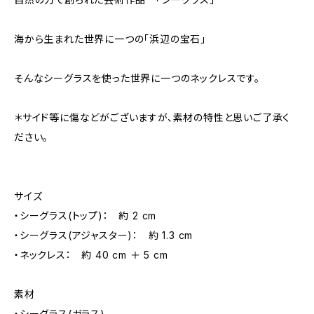
海から生まれた世界に一つの「浜辺の宝石」
そんなシーグラスを使った世界に一つのネックレスです。
＊サイド等に傷などがございますが、素材の特性と思いご了承く
ださい。
サイズ
・シーグラス(トップ)： 約 2 cm
・シーグラス(アジャスター)： 約 1.3 cm
・ネックレス： 約 40 cm ＋ 5 cm
素材
・シーグラス(ガラス)