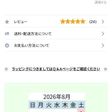
通報する
レビュー
(24)
送料・配送方法について
お支払い方法について
☆
ラッピングにつきましてはＱ＆Ａページをご確認ください
☆