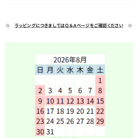
☆
ラッピングにつきましてはＱ＆Ａページをご確認ください
☆