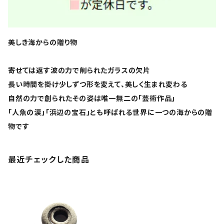
美しき海からの贈り物
寄せては返す波の力で削られたガラスの欠片
長い時間を掛け少しずつ形を変えて、美しく生まれ変わる
自然の力で創られたその姿は唯一無二の「芸術作品」
「人魚の涙」「浜辺の宝石」とも呼ばれる世界に一つの海からの贈
物です
最近チェックした商品