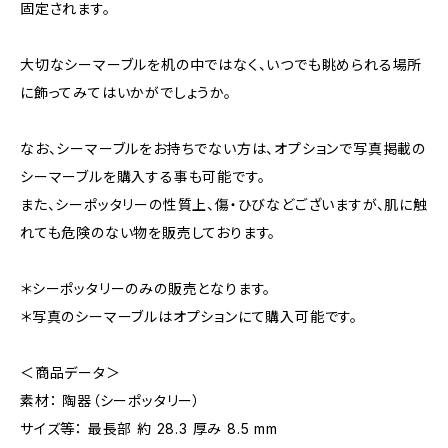
固定されます。
大切なシーマーブルを机の中ではなく、いつでも眺められる場所
に飾ってみてはいかがでしょうか。
なお、シーマーブルをお持ちでない方は、オプションで写真掲載の
シーマーブルを購入する事も可能です。
また、シーポッタリーの性質上、傷・ひびなどございますが、肌に触
れても危険のない物を販売しております。
＊シーポッタリーのみの販売となります。
＊写真のシーマーブルはオプションにて購入可能です。
＜商品データ＞
素材： 陶器（シーポッタリー）
サイズ等： 最長部 約 28.3 厚み 8.5 mm