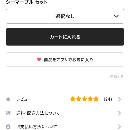
シーマーブル セット
選択なし
カートに入れる
商品をアプリでお気に入り
通報する
レビュー
(24)
送料・配送方法について
お支払い方法について