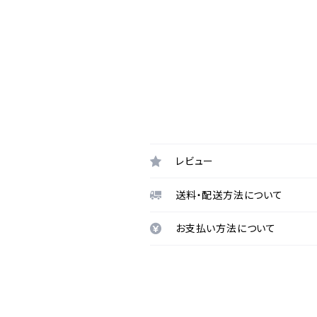
レビュー
送料・配送方法について
お支払い方法について