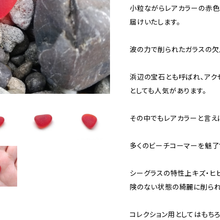
小粒ながらレアカラーの赤色
届けいたします。
波の力で削られたガラスの欠片
浜辺の宝石とも呼ばれ、アク
としても人気があります。
その中でもレアカラーと言えば
多くのビーチコーマーを魅了
シーグラスの特性上キズ・ヒ
険のない状態の綺麗に削られ
コレクション用としてはもち