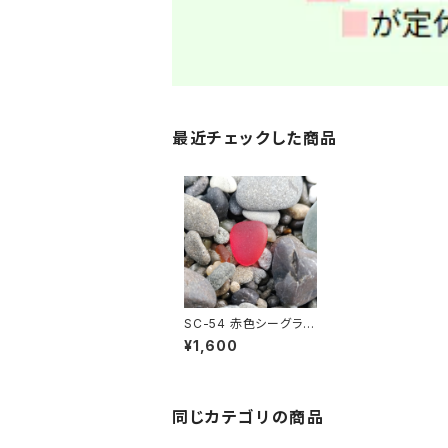
最近チェックした商品
SC-54 赤色シーグラス
(ビーチグラス)
¥1,600
同じカテゴリの商品