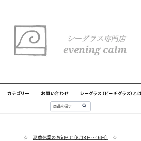
カテゴリー
お問い合わせ
シーグラス（ビーチグラス）と
☆
夏季休業のお知らせ（8月8日～16日）
☆