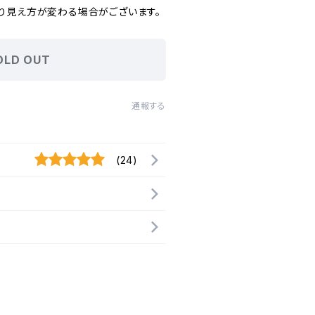
り見え方が変わる場合がございます。
OLD OUT
通報する
(24)