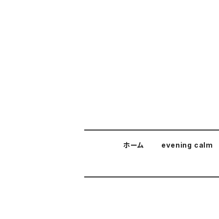
ホーム
evening calm