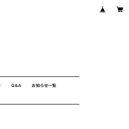
は
Q＆Ａ
お知らせ一覧