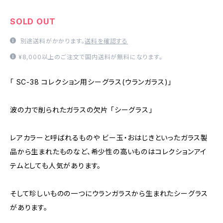
SOLD OUT
別途送料がかかります。
送料を確認する
¥8,000以上のご注文で国内送料が無料になります。
「 SC-38 コレクション用シーグラス(ウランガラス)」
波の力で削られたガラスの欠片 「シーグラス」
レアカラーと呼ばれるものや ビー玉・おはじきといったガラス製
品から生まれたものなど、希少性の高いものはコレクションアイ
テムとしても人気があります。
そして珍しいものの一つにウランガラスから生まれたシーグラス
があります。