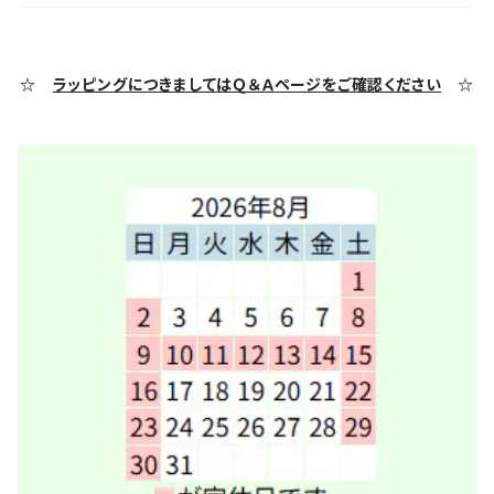
☆
ラッピングにつきましてはＱ＆Ａページをご確認ください
☆