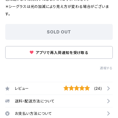
＊シーグラスは光の加減により見え方が変わる場合がございま
す。
SOLD OUT
アプリで再入荷通知を受け取る
通報する
レビュー
(24)
送料・配送方法について
お支払い方法について