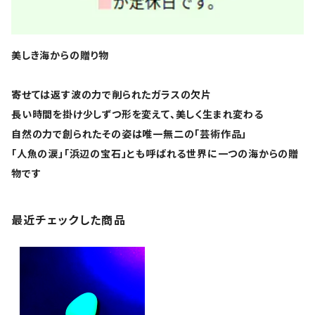
美しき海からの贈り物
寄せては返す波の力で削られたガラスの欠片
長い時間を掛け少しずつ形を変えて、美しく生まれ変わる
自然の力で創られたその姿は唯一無二の「芸術作品」
「人魚の涙」「浜辺の宝石」とも呼ばれる世界に一つの海からの贈
物です
最近チェックした商品