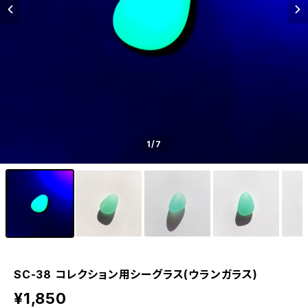
1
/7
SC-38 コレクション用シーグラス(ウランガラス)
¥1,850