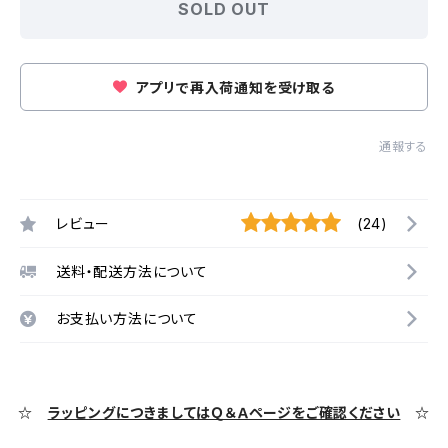
SOLD OUT
アプリで再入荷通知を受け取る
通報する
レビュー
(24)
送料・配送方法について
お支払い方法について
☆
ラッピングにつきましてはＱ＆Ａページをご確認ください
☆