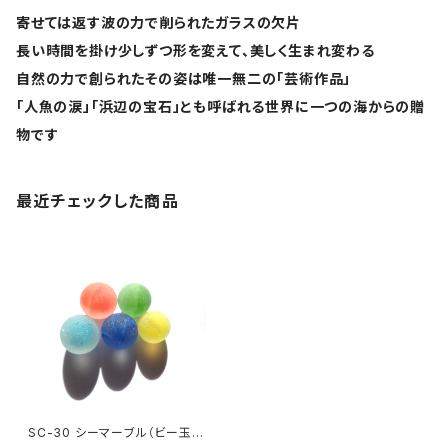
寄せては返す波の力で削られたガラスの欠片
長い時間を掛け少しずつ形を変えて、美しく生まれ変わる
自然の力で創られたその姿は唯一無二の「芸術作品」
「人魚の涙」「浜辺の宝石」とも呼ばれる世界に一つの海からの贈
物です
最近チェックした商品
SC-30 シーマーブル（ビー玉シ
ーグラス）5色セット