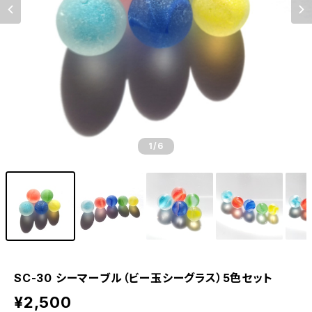
1
/6
SC-30 シーマーブル（ビー玉シーグラス）5色セット
¥2,500