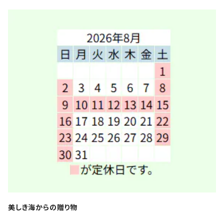
美しき海からの贈り物