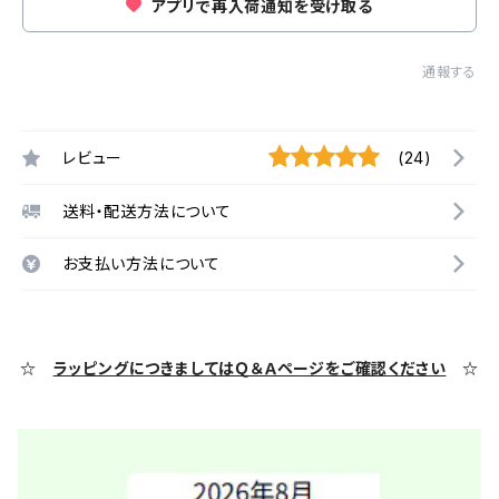
アプリで再入荷通知を受け取る
通報する
レビュー
(24)
送料・配送方法について
お支払い方法について
☆
ラッピングにつきましてはＱ＆Ａページをご確認ください
☆