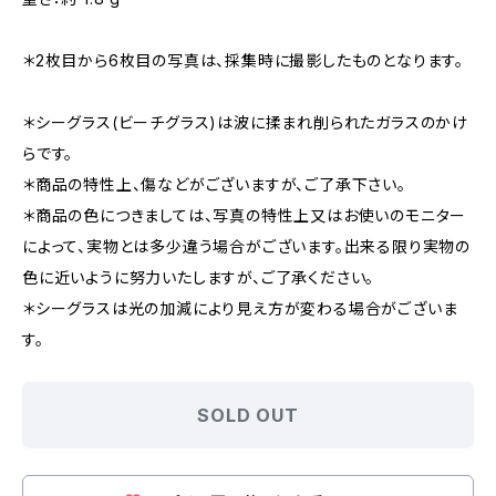
＊2枚目から6枚目の写真は、採集時に撮影したものとなります。
＊シーグラス(ビーチグラス)は波に揉まれ削られたガラスのかけ
らです。
＊商品の特性上、傷などがございますが、ご了承下さい。
＊商品の色につきましては、写真の特性上又はお使いのモニター
によって、実物とは多少違う場合がございます。出来る限り実物の
色に近いように努力いたしますが、ご了承ください。
＊シーグラスは光の加減により見え方が変わる場合がございま
す。
SOLD OUT