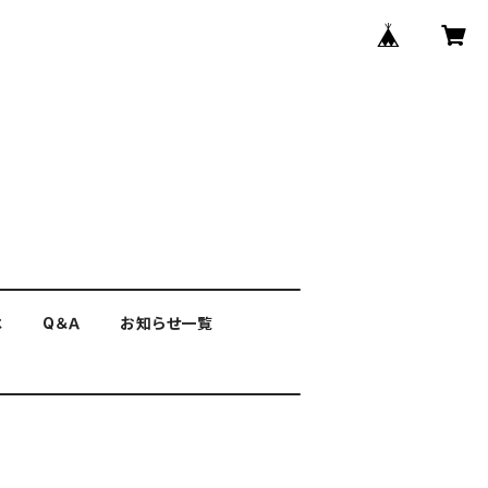
は
Q＆Ａ
お知らせ一覧