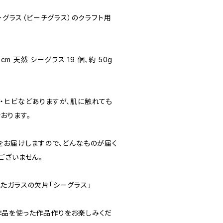
シーグラス（ビーチグラス）のクラフト用
cm 天然 シーグラス 19 個、約 50g
・ヒビなどありますが、肌に触れても
おります。
をお届けしますので、どんなものが届く
ございません。
たガラスの欠片「シーグラス」
品を使った作品作りをお楽しみくだ