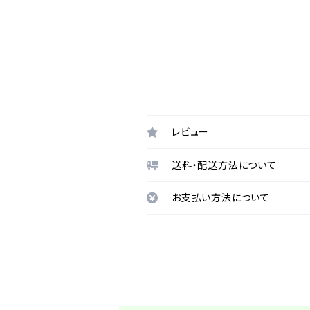
レビュー
送料・配送方法について
お支払い方法について