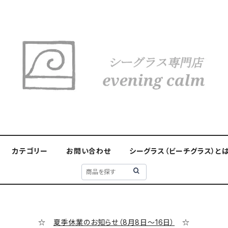
カテゴリー
お問い合わせ
シーグラス（ビーチグラス）と
☆
夏季休業のお知らせ（8月8日～16日）
☆