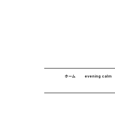
ホーム
evening calm