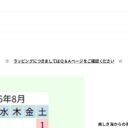
☆
ラッピングにつきましてはＱ＆Ａページをご確認ください
☆
美しき海からの