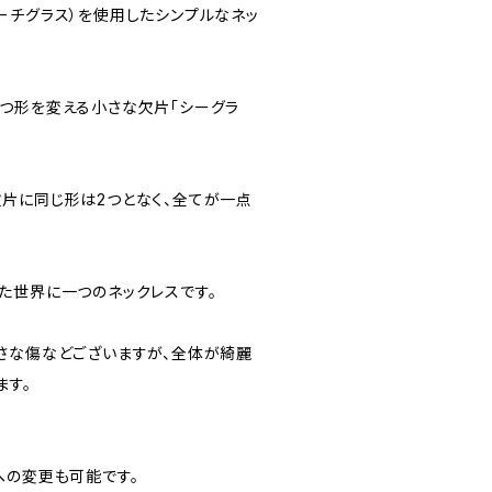
ーチグラス）を使用したシンプルなネッ
つ形を変える小さな欠片「シーグラ
片に同じ形は2つとなく、全てが一点
た世界に一つのネックレスです。
さな傷などございますが、全体が綺麗
ます。
への変更も可能です。