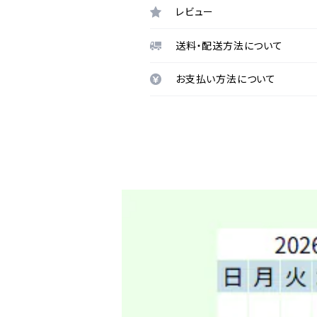
レビュー
送料・配送方法について
お支払い方法について