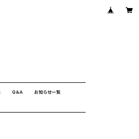
は
Q＆Ａ
お知らせ一覧