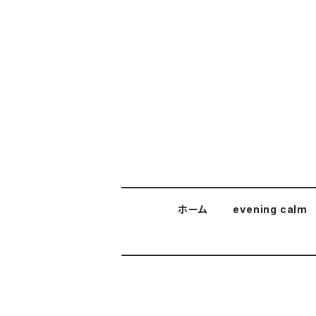
ホーム
evening calm