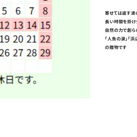
寄せては返す波
長い時間を掛け
自然の力で創ら
「人魚の涙」「
の贈物です