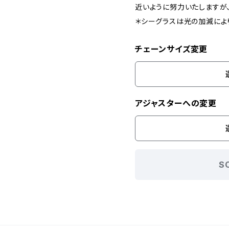
近いように努力いたしますが
＊シーグラスは光の加減によ
チェーンサイズ変更
アジャスターへの変更
S