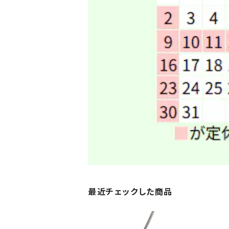
最近チェックした商品