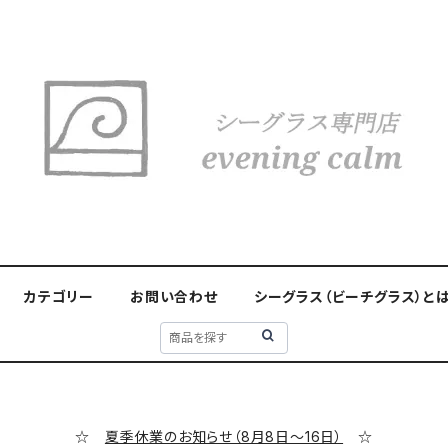
カテゴリー
お問い合わせ
シーグラス（ビーチグラス）と
☆
夏季休業のお知らせ（8月8日～16日）
☆