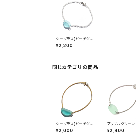
シーグラス(ビーチグラ
ス)シルバーブレスレット
¥2,200
BB-10
同じカテゴリの商品
シーグラス(ビーチグラ
アップルグリーン
ス) ブレスレット BB-11
ラス ブレスレット 
¥2,000
¥2,400