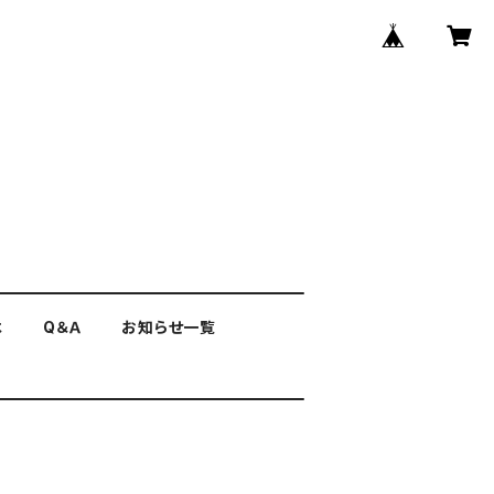
は
Q＆Ａ
お知らせ一覧