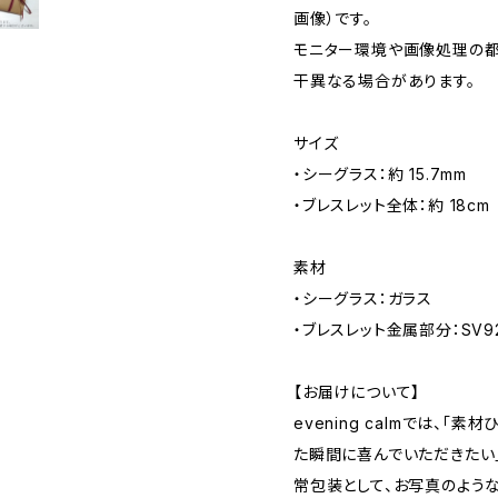
画像）です。
モニター環境や画像処理の都
干異なる場合があります。
サイズ
・シーグラス：約 15.7mm
・ブレスレット全体：約 18cm
素材
・シーグラス：ガラス
・ブレスレット金属部分：SV9
【お届けについて】
evening calmでは、「
た瞬間に喜んでいただきたい
常包装として、お写真のよう