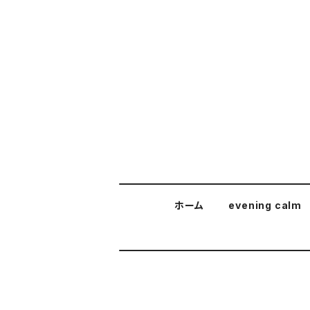
ホーム
evening calm