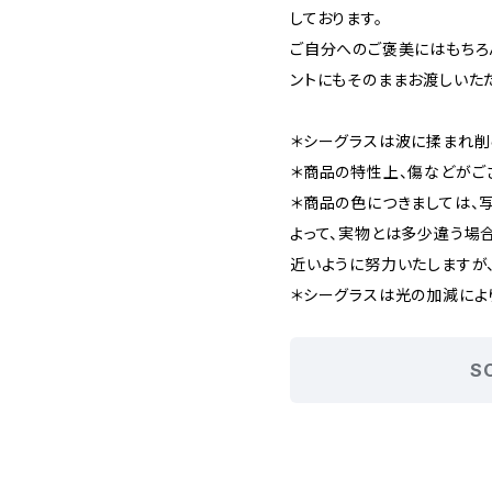
しております。
ご自分へのご褒美にはもちろ
ントにもそのままお渡しいた
＊シーグラスは波に揉まれ削
＊商品の特性上、傷などがご
＊商品の色につきましては、
よって、実物とは多少違う場
近いように努力いたしますが
＊シーグラスは光の加減によ
S