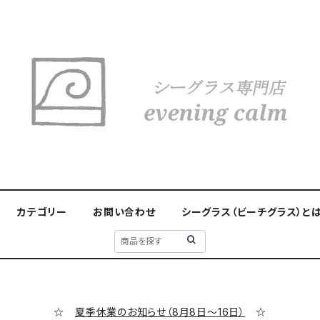
カテゴリー
お問い合わせ
シーグラス（ビーチグラス）と
☆
夏季休業のお知らせ（8月8日～16日）
☆