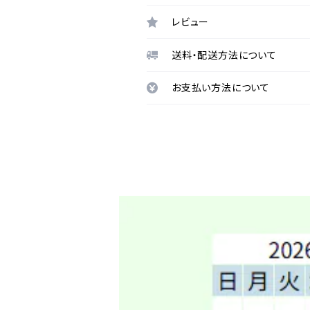
レビュー
送料・配送方法について
お支払い方法について