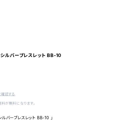
シルバーブレスレット BB-10
を確認する
内送料が無料になります。
ルバーブレスレット BB-10 」