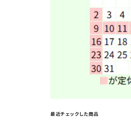
最近チェックした商品