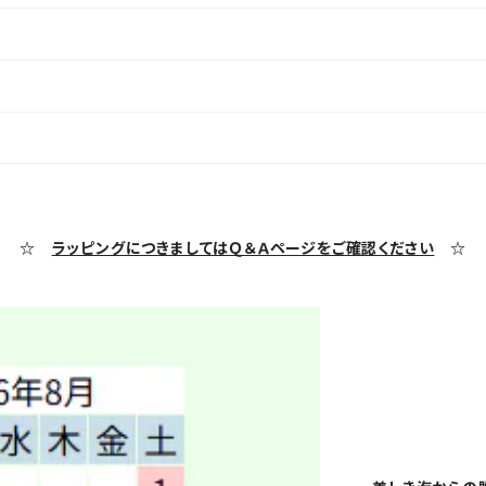
☆
ラッピングにつきましてはＱ＆Ａページをご確認ください
☆