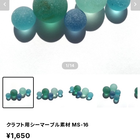
1
/14
クラフト用シーマーブル素材 MS-16
¥1,650