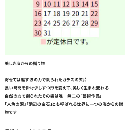
美しき海からの贈り物
寄せては返す波の力で削られたガラスの欠片
長い時間を掛け少しずつ形を変えて、美しく生まれ変わる
自然の力で創られたその姿は唯一無二の「芸術作品」
「人魚の涙」「浜辺の宝石」とも呼ばれる世界に一つの海からの贈
物です