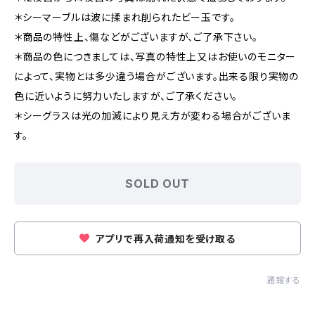
＊シーマーブルは波に揉まれ削られたビー玉です。
＊商品の特性上、傷などがございますが、ご了承下さい。
＊商品の色につきましては、写真の特性上又はお使いのモニター
によって、実物とは多少違う場合がございます。出来る限り実物の
色に近いように努力いたしますが、ご了承ください。
＊シーグラスは光の加減により見え方が変わる場合がございま
す。
SOLD OUT
アプリで再入荷通知を受け取る
通報する