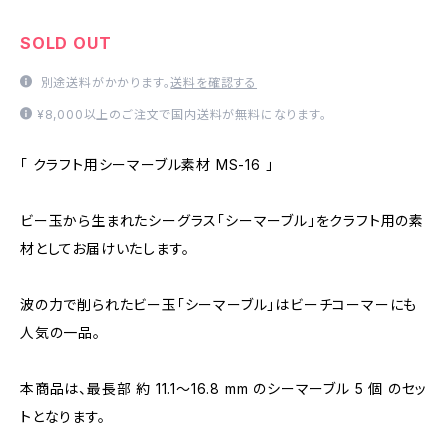
SOLD OUT
別途送料がかかります。
送料を確認する
¥8,000以上のご注文で国内送料が無料になります。
「 クラフト用シーマーブル素材 MS-16 」
ビー玉から生まれたシーグラス「シーマーブル」をクラフト用の素
材としてお届けいたします。
波の力で削られたビー玉「シーマーブル」はビーチコーマーにも
人気の一品。
本商品は、最長部 約 11.1～16.8 mm のシーマーブル 5 個 のセッ
トとなります。