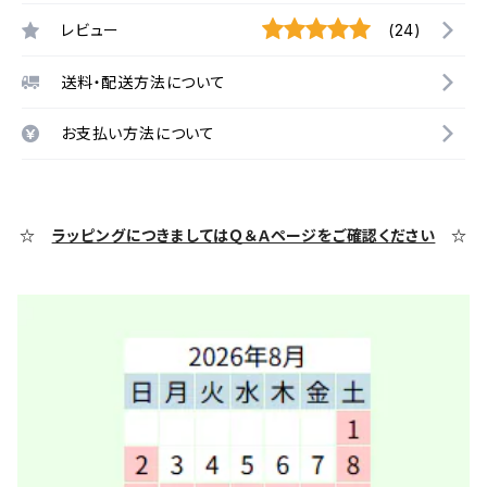
レビュー
(24)
送料・配送方法について
お支払い方法について
☆
ラッピングにつきましてはＱ＆Ａページをご確認ください
☆