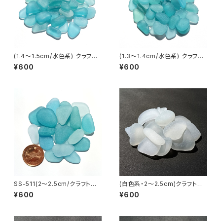
(1.4～1.5cm/水色系) クラフト
(1.3～1.4cm/水色系) クラフト
用シーグラス素材 SS-510
用シーグラス素材 SS-509
¥600
¥600
SS-511(2～2.5cm/クラフト用)
(白色系・2～2.5cm)クラフト用
水色系シーグラス素材
シーグラス素材 SS-507
¥600
¥600