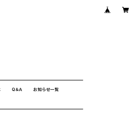
は
Q＆Ａ
お知らせ一覧