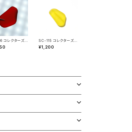
16 コレクターズ
SC-115 コレクターズ
ラス（ワインレッ
シーグラス (黄色)
50
¥1,200