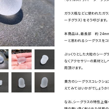
ガラス瓶などに使われたガラ
ーチグラス）をそう呼びます。
本商品は、最長部 約 24mm
ーと思われるシーグラスをコ
ぷっくりとした大粒のシーグ
なくアクセサリーの素材とし
用頂けます。
貴方のシーグラスコレクショ
えてみてはいかがでしょうか
なお、シーグラスの特性上傷
険の無い良く削られた状態の