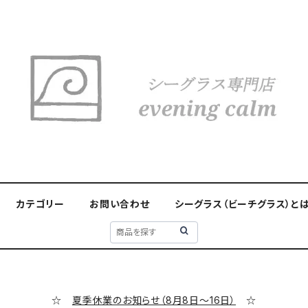
カテゴリー
お問い合わせ
シーグラス（ビーチグラス）と
☆
夏季休業のお知らせ（8月8日～16日）
☆