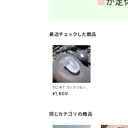
最近チェックした商品
SC-87 コレクション用
シーグラス（ボトルストッ
¥1,800
パー）
同じカテゴリの商品