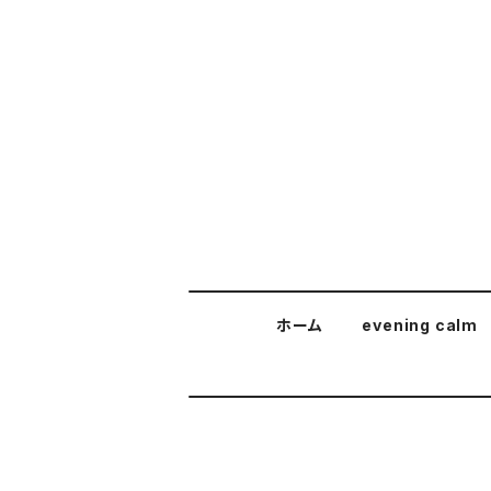
ホーム
evening calm