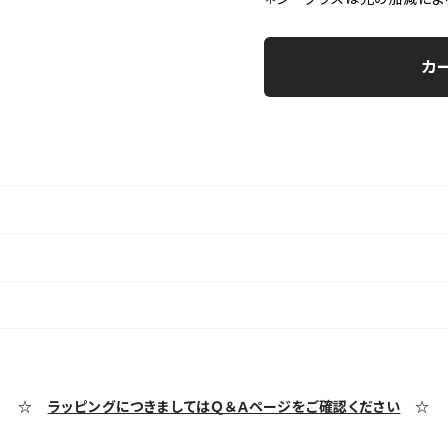
カ
☆
ラッピングにつきましてはＱ＆Ａページをご確認ください
☆