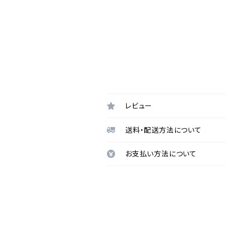
レビュー
送料・配送方法について
お支払い方法について