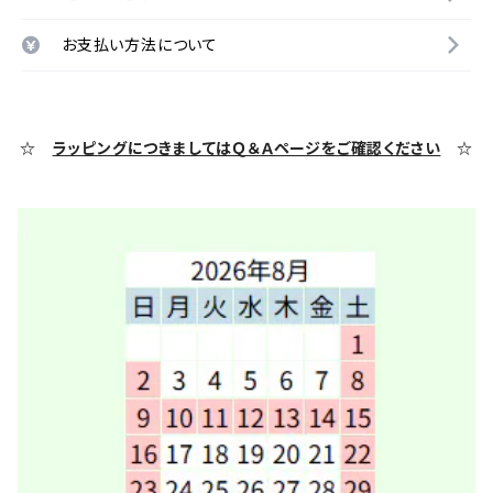
お支払い方法について
☆
ラッピングにつきましてはＱ＆Ａページをご確認ください
☆