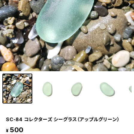
1
/11
SC-84 コレクターズ シーグラス（アップルグリーン）
500
¥