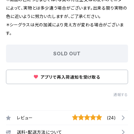
によって、実物とは多少違う場合がございます。出来る限り実物の
色に近いように努力いたしますが、ご了承ください。
＊シーグラスは光の加減により見え方が変わる場合がございま
す。
SOLD OUT
アプリで再入荷通知を受け取る
通報する
レビュー
(24)
送料・配送方法について