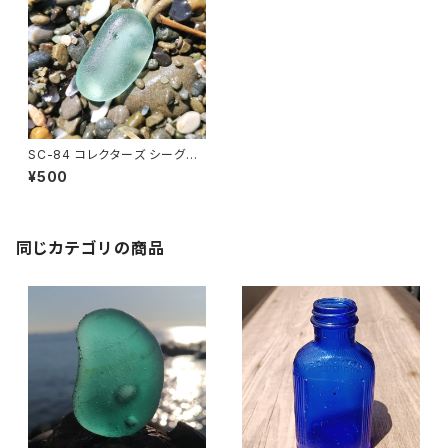
SC-84 コレクターズ シーグラ
ス（アップルグリーン）
¥500
同じカテゴリの商品