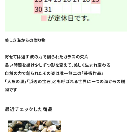
美しき海からの贈り物
寄せては返す波の力で削られたガラスの欠片
長い時間を掛け少しずつ形を変えて、美しく生まれ変わる
自然の力で創られたその姿は唯一無二の「芸術作品」
「人魚の涙」「浜辺の宝石」とも呼ばれる世界に一つの海からの贈
物です
最近チェックした商品