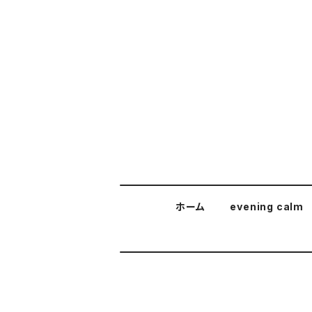
ホーム
evening calm