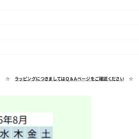
☆
ラッピングにつきましてはＱ＆Ａページをご確認ください
☆