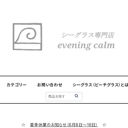
カテゴリー
お問い合わせ
シーグラス（ビーチグラス）と
☆
夏季休業のお知らせ（8月8日～16日）
☆