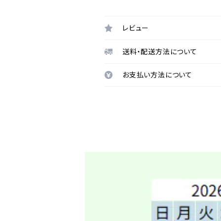
レビュー
送料・配送方法について
お支払い方法について