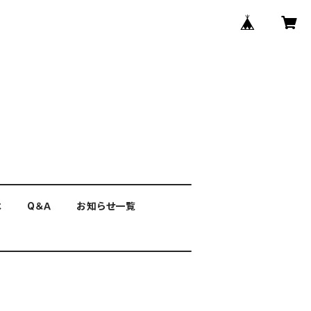
は
Q＆Ａ
お知らせ一覧