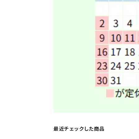
最近チェックした商品