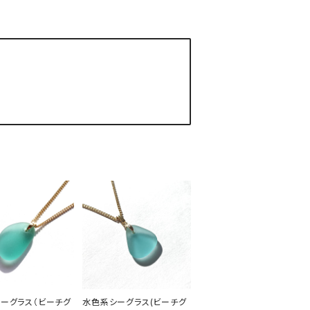
ーグラス（ビーチグ
水色系シーグラス(ビーチグ