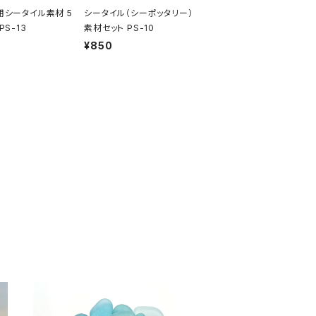
用シータイル素材 5
シータイル（シーポッタリー）
PS-13
素材セット PS-10
¥850