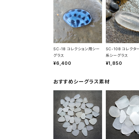
SC-18 コレクション用シー
SC-108 コレクタ
グラス
系シーグラス
¥6,400
¥1,850
おすすめシーグラス素材