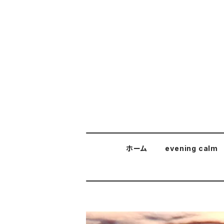
ホーム
evening calm