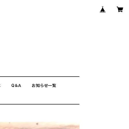
は
Q＆Ａ
お知らせ一覧