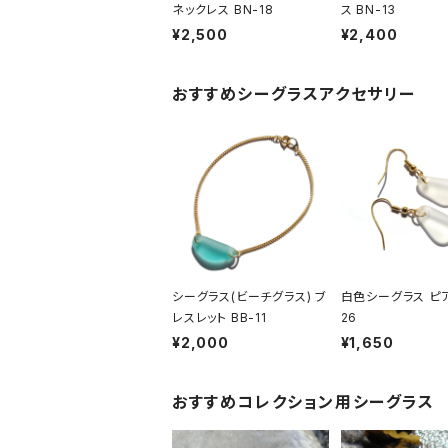
ネックレス BN-18
ス BN-13
¥2,500
¥2,400
おすすめシーグラスアクセサリー
シーグラス(ビーチグラス) ブ
白色シーグラス ピア
レスレット BB-11
26
¥2,000
¥1,650
おすすめコレクション用シーグラス