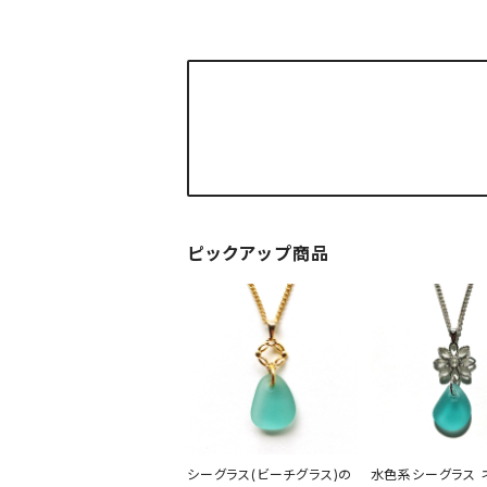
ピックアップ商品
シーグラス(ビーチグラス)の
水色系シーグラス 