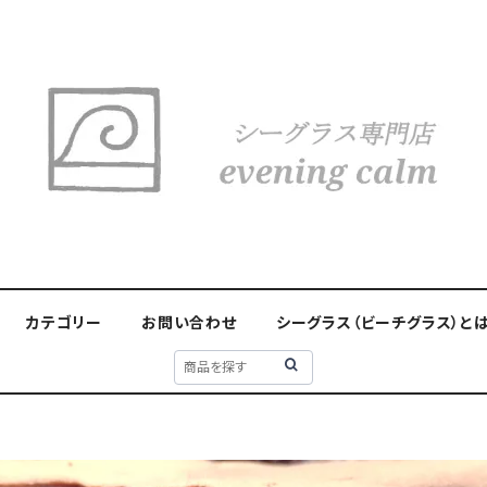
カテゴリー
お問い合わせ
シーグラス（ビーチグラス）と