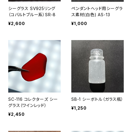
シーグラス SV925リング
ペンダントヘッド用シーグラ
（コバルトブルー系）SR-8
ス素材(白色) AS-13
¥2,600
¥1,000
SC-116 コレクターズ シー
SB-1 シーボトル（ガラス瓶）
グラス（ワインレッド）
¥1,250
¥2,450