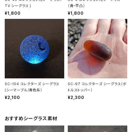
TV シーグラス )
（青・平凸）
¥1,800
¥1,800
SC-104 コレクターズ シーグラス
SC-97 コレクターズ シーグラス（ボ
(シーマーブル/青色系）
トルストッパー）
¥2,100
¥2,300
おすすめシーグラス素材