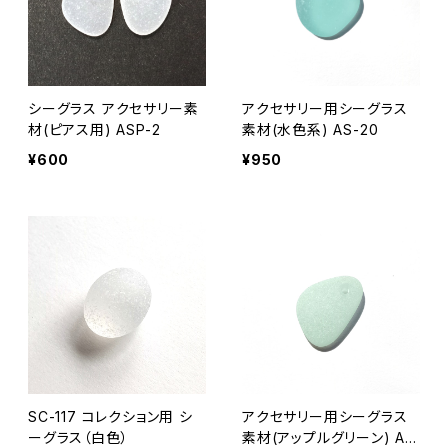
シーグラス アクセサリー素
アクセサリー用シーグラス
材(ピアス用) ASP-2
素材(水色系) AS-20
¥600
¥950
SC-117 コレクション用 シ
アクセサリー用シーグラス
ーグラス（白色）
素材(アップルグリーン) AS