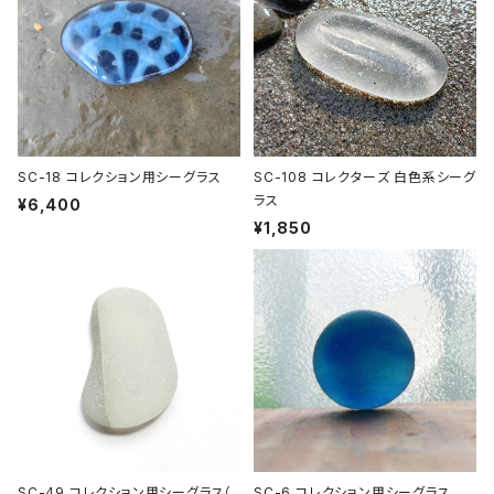
SC-18 コレクション用シーグラス
SC-108 コレクターズ 白色系シーグ
ラス
¥6,400
¥1,850
SC-49 コレクション用シーグラス（
SC-6 コレクション用シーグラス