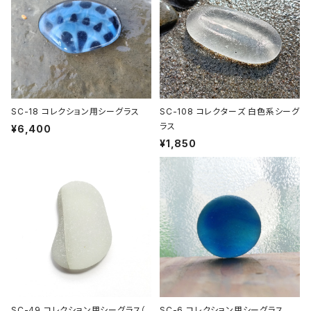
SC-18 コレクション用シーグラス
SC-108 コレクターズ 白色系シーグ
ラス
¥6,400
¥1,850
SC-49 コレクション用シーグラス（
SC-6 コレクション用シーグラス