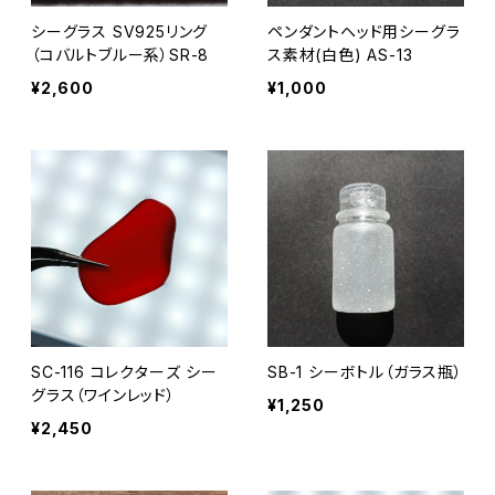
シーグラス SV925リング
ペンダントヘッド用シーグラ
（コバルトブルー系）SR-8
ス素材(白色) AS-13
¥2,600
¥1,000
SC-116 コレクターズ シー
SB-1 シーボトル（ガラス瓶）
グラス（ワインレッド）
¥1,250
¥2,450