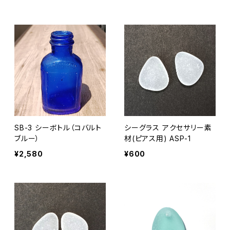
SB-3 シーボトル（コバルト
シーグラス アクセサリー素
ブルー）
材(ピアス用) ASP-1
¥2,580
¥600