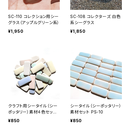
SC-110 コレクション用シー
SC-108 コレクターズ 白色
グラス（アップルグリーン系）
系シーグラス
¥1,950
¥1,850
クラフト用シータイル（シー
シータイル（シーポッタリー）
ポッタリー）素材４色セット
素材セット PS-10
PS-11
¥850
¥850