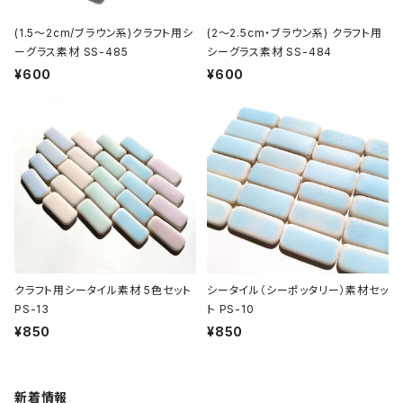
(1.5～2cm/ブラウン系)クラフト用シ
(2～2.5cm・ブラウン系) クラフト用
ーグラス素材 SS-485
シーグラス素材 SS-484
¥600
¥600
クラフト用シータイル素材 5色セット
シータイル（シーポッタリー）素材セッ
PS-13
ト PS-10
¥850
¥850
新着情報