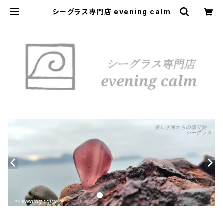
シーグラス専門店 evening calm