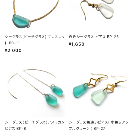
シーグラス(ビーチグラス) ブレスレッ
白色シーグラス ピアス BP-26
ト BB-11
¥1,650
¥2,000
シーグラス（ビーチグラス）アメリカン
シーグラス色違いピアス( 水色＆アッ
ピアス BP-8
プルグリーン ) BP-27