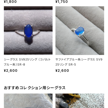
¥1,800
¥1,750
シーグラス SV925リング （コバルト
サファイアブルー系シーグラス SV9
ブルー系）SR-8
25リング SR-5
¥2,600
¥2,600
おすすめコレクション用シーグラス