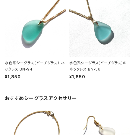
水色系シーグラス（ビーチグラス） ネ
水色系シーグラス(ビーチグラス)の
ックレス BN-94
ネックレス BN-56
¥1,850
¥1,850
おすすめシーグラスアクセサリー