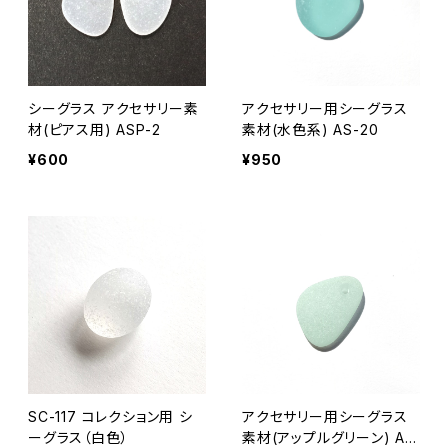
シーグラス アクセサリー素
アクセサリー用シーグラス
材(ピアス用) ASP-2
素材(水色系) AS-20
¥600
¥950
SC-117 コレクション用 シ
アクセサリー用シーグラス
ーグラス（白色）
素材(アップルグリーン) AS