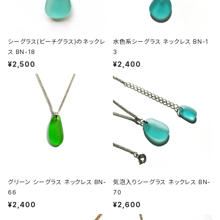
シーグラス(ビーチグラス)のネックレ
水色系シーグラス ネックレス BN-1
ス BN-18
3
¥2,500
¥2,400
グリーン シーグラス ネックレス BN-
気泡入りシーグラス ネックレス BN-
66
70
¥2,400
¥2,600