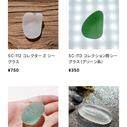
SC-112 コレクターズ シー
SC-113 コレクション用シー
グラス
グラス（グリーン系）
¥750
¥350