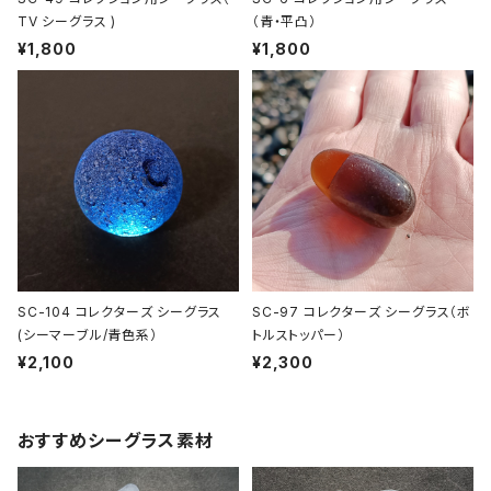
TV シーグラス )
（青・平凸）
¥1,800
¥1,800
SC-104 コレクターズ シーグラス
SC-97 コレクターズ シーグラス（ボ
(シーマーブル/青色系）
トルストッパー）
¥2,100
¥2,300
おすすめシーグラス素材