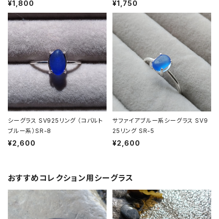
¥1,800
¥1,750
シーグラス SV925リング （コバルト
サファイアブルー系シーグラス SV9
ブルー系）SR-8
25リング SR-5
¥2,600
¥2,600
おすすめコレクション用シーグラス