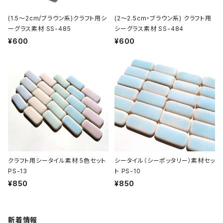
(1.5～2cm/ブラウン系)クラフト用シ
(2～2.5cm・ブラウン系) クラフト用
ーグラス素材 SS-485
シーグラス素材 SS-484
¥600
¥600
クラフト用シータイル素材 5色セット
シータイル（シーポッタリー）素材セッ
PS-13
ト PS-10
¥850
¥850
新着情報