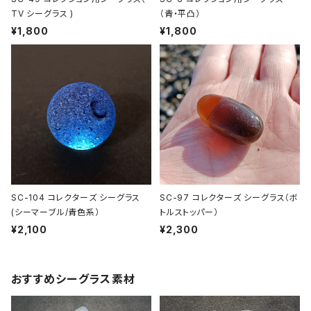
TV シーグラス )
（青・平凸）
¥1,800
¥1,800
SC-104 コレクターズ シーグラス
SC-97 コレクターズ シーグラス（ボ
(シーマーブル/青色系）
トルストッパー）
¥2,100
¥2,300
おすすめシーグラス素材