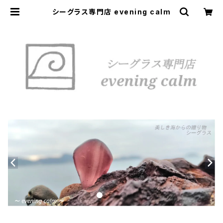
シーグラス専門店 evening calm