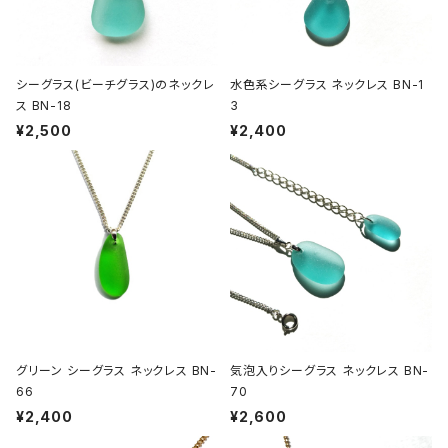
シーグラス(ビーチグラス)のネックレ
水色系シーグラス ネックレス BN-1
ス BN-18
3
¥2,500
¥2,400
グリーン シーグラス ネックレス BN-
気泡入りシーグラス ネックレス BN-
66
70
¥2,400
¥2,600