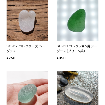
SC-112 コレクターズ シー
SC-113 コレクション用シー
グラス
グラス（グリーン系）
¥750
¥350