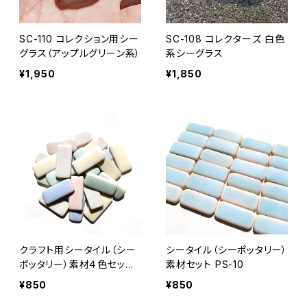
SC-110 コレクション用シー
SC-108 コレクターズ 白色
グラス（アップルグリーン系）
系シーグラス
¥1,950
¥1,850
クラフト用シータイル（シー
シータイル（シーポッタリー）
ポッタリー）素材４色セット
素材セット PS-10
PS-11
¥850
¥850