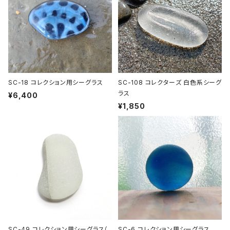
SC-18 コレクション用シーグラス
SC-108 コレクターズ 白色系シーグ
ラス
¥6,400
¥1,850
SC-49 コレクション用シーグラス（
SC-6 コレクション用シーグラス