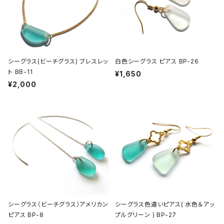
シーグラス(ビーチグラス) ブレスレッ
白色シーグラス ピアス BP-26
ト BB-11
¥1,650
¥2,000
シーグラス（ビーチグラス）アメリカン
シーグラス色違いピアス( 水色＆アッ
ピアス BP-8
プルグリーン ) BP-27