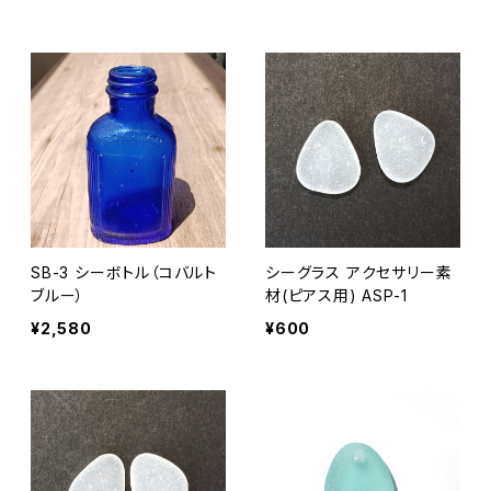
SB-3 シーボトル（コバルト
シーグラス アクセサリー素
ブルー）
材(ピアス用) ASP-1
¥2,580
¥600