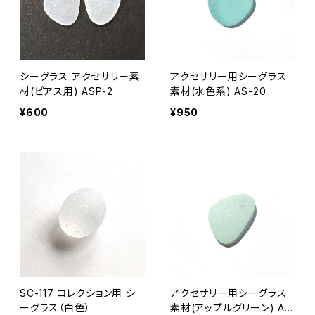
シーグラス アクセサリー素
アクセサリー用シーグラス
材(ピアス用) ASP-2
素材(水色系) AS-20
¥600
¥950
SC-117 コレクション用 シ
アクセサリー用シーグラス
ーグラス（白色）
素材(アップルグリーン) AS