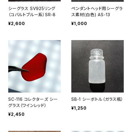
シーグラス SV925リング
ペンダントヘッド用シーグラ
（コバルトブルー系）SR-8
ス素材(白色) AS-13
¥2,600
¥1,000
SC-116 コレクターズ シー
SB-1 シーボトル（ガラス瓶）
グラス（ワインレッド）
¥1,250
¥2,450