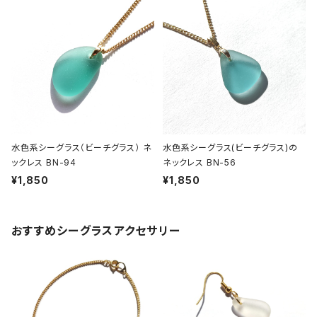
水色系シーグラス（ビーチグラス） ネ
水色系シーグラス(ビーチグラス)の
ックレス BN-94
ネックレス BN-56
¥1,850
¥1,850
おすすめシーグラスアクセサリー