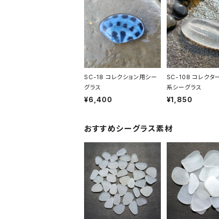
SC-18 コレクション用シー
SC-108 コレクタ
グラス
系シーグラス
¥6,400
¥1,850
おすすめシーグラス素材