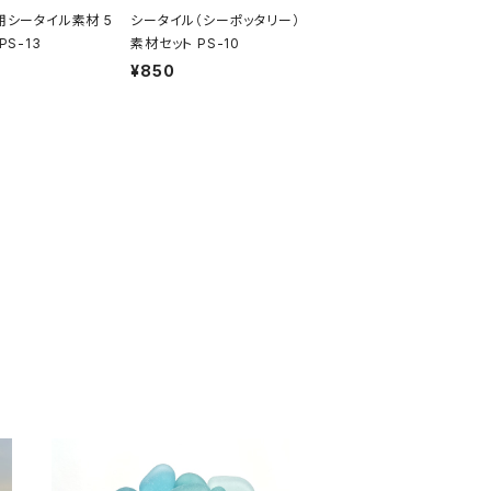
用シータイル素材 5
シータイル（シーポッタリー）
PS-13
素材セット PS-10
¥850