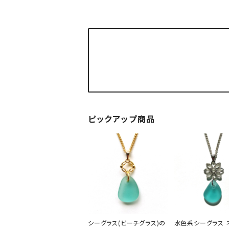
ピックアップ商品
シーグラス(ビーチグラス)の
水色系シーグラス 