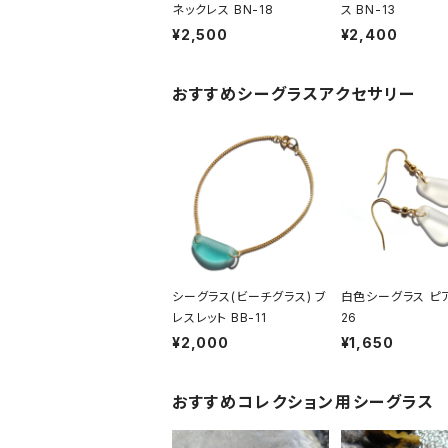
ネックレス BN-18
ス BN-13
¥2,500
¥2,400
おすすめシーグラスアクセサリー
シーグラス(ビーチグラス) ブ
白色シーグラス ピア
レスレット BB-11
26
¥2,000
¥1,650
おすすめコレクション用シーグラス