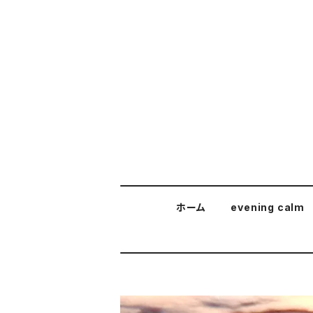
ホーム
evening calm