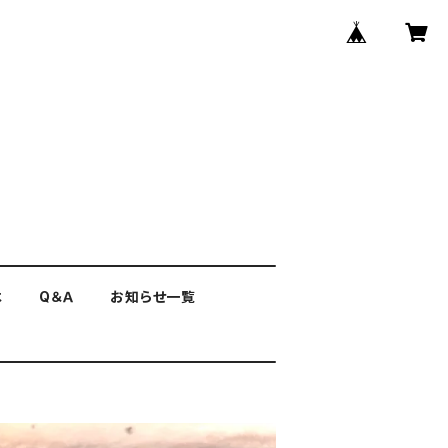
は
Q＆Ａ
お知らせ一覧