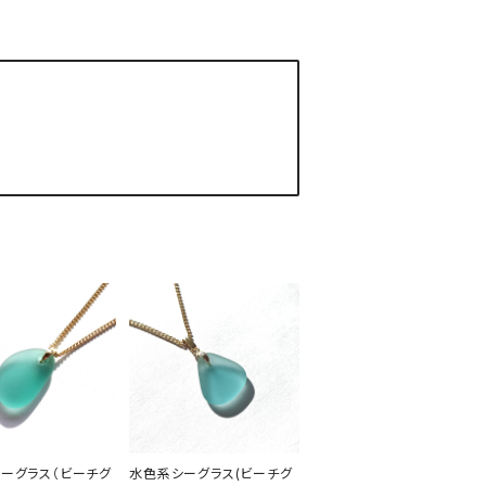
ーグラス（ビーチグ
水色系シーグラス(ビーチグ