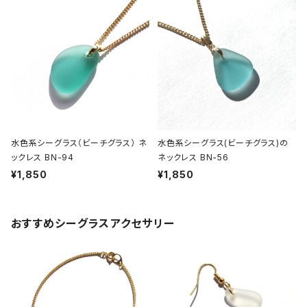
水色系シーグラス（ビーチグラス） ネ
水色系シーグラス(ビーチグラス)の
ックレス BN-94
ネックレス BN-56
¥1,850
¥1,850
おすすめシーグラスアクセサリー