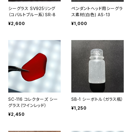
シーグラス SV925リング
ペンダントヘッド用シーグラ
（コバルトブルー系）SR-8
ス素材(白色) AS-13
¥2,600
¥1,000
SC-116 コレクターズ シー
SB-1 シーボトル（ガラス瓶）
グラス（ワインレッド）
¥1,250
¥2,450