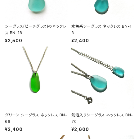
シーグラス(ビーチグラス)のネックレ
水色系シーグラス ネックレス BN-1
ス BN-18
3
¥2,500
¥2,400
グリーン シーグラス ネックレス BN-
気泡入りシーグラス ネックレス BN-
66
70
¥2,400
¥2,600