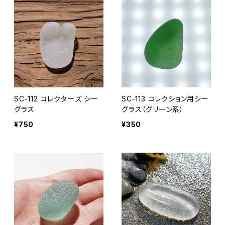
SC-112 コレクターズ シー
SC-113 コレクション用シー
グラス
グラス（グリーン系）
¥750
¥350