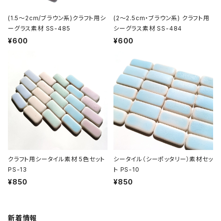
(1.5～2cm/ブラウン系)クラフト用シ
(2～2.5cm・ブラウン系) クラフト用
ーグラス素材 SS-485
シーグラス素材 SS-484
¥600
¥600
クラフト用シータイル素材 5色セット
シータイル（シーポッタリー）素材セッ
PS-13
ト PS-10
¥850
¥850
新着情報