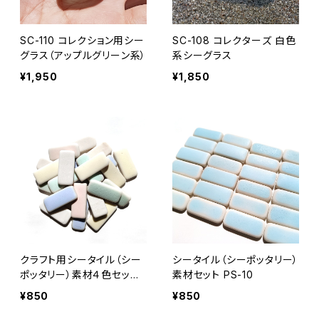
SC-110 コレクション用シー
SC-108 コレクターズ 白色
グラス（アップルグリーン系）
系シーグラス
¥1,950
¥1,850
クラフト用シータイル（シー
シータイル（シーポッタリー）
ポッタリー）素材４色セット
素材セット PS-10
PS-11
¥850
¥850