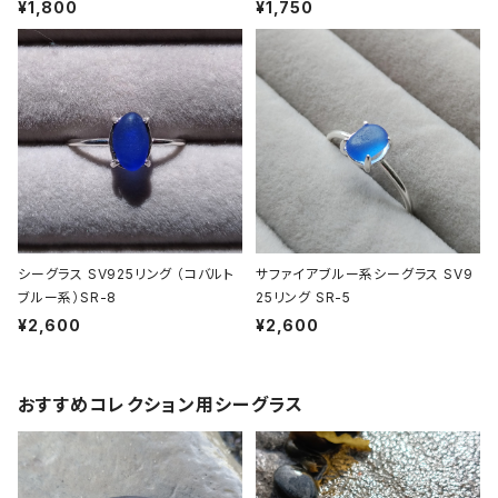
¥1,800
¥1,750
シーグラス SV925リング （コバルト
サファイアブルー系シーグラス SV9
ブルー系）SR-8
25リング SR-5
¥2,600
¥2,600
おすすめコレクション用シーグラス