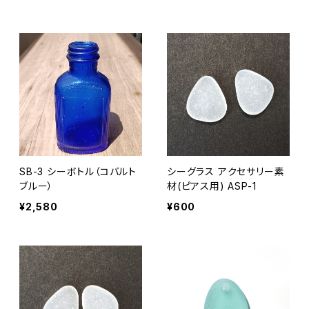
SB-3 シーボトル（コバルト
シーグラス アクセサリー素
ブルー）
材(ピアス用) ASP-1
¥2,580
¥600