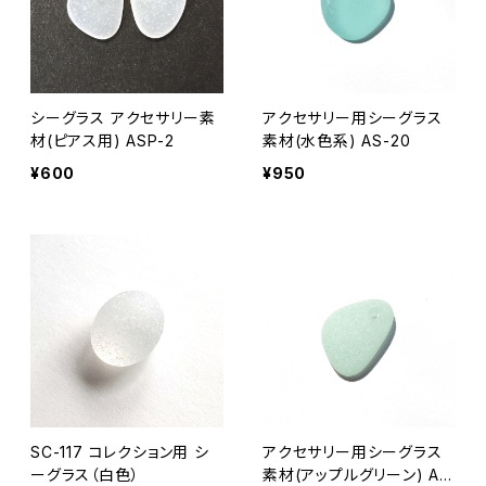
シーグラス アクセサリー素
アクセサリー用シーグラス
材(ピアス用) ASP-2
素材(水色系) AS-20
¥600
¥950
SC-117 コレクション用 シ
アクセサリー用シーグラス
ーグラス（白色）
素材(アップルグリーン) AS