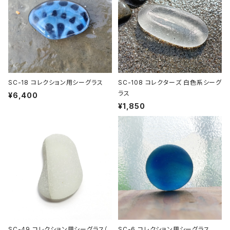
SC-18 コレクション用シーグラス
SC-108 コレクターズ 白色系シーグ
ラス
¥6,400
¥1,850
SC-49 コレクション用シーグラス（
SC-6 コレクション用シーグラス