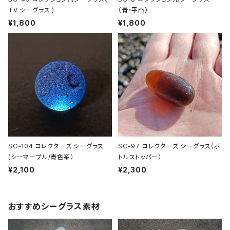
TV シーグラス )
（青・平凸）
¥1,800
¥1,800
SC-104 コレクターズ シーグラス
SC-97 コレクターズ シーグラス（ボ
(シーマーブル/青色系）
トルストッパー）
¥2,100
¥2,300
おすすめシーグラス素材