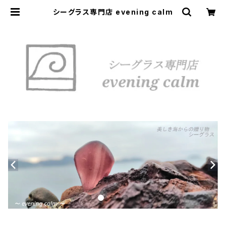
シーグラス専門店 evening calm