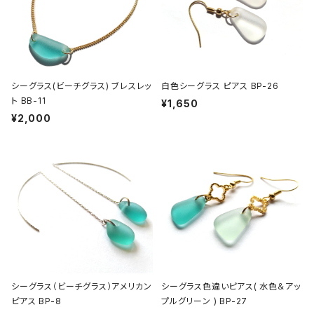
シーグラス(ビーチグラス) ブレスレッ
白色シーグラス ピアス BP-26
ト BB-11
¥1,650
¥2,000
シーグラス（ビーチグラス）アメリカン
シーグラス色違いピアス( 水色＆アッ
ピアス BP-8
プルグリーン ) BP-27